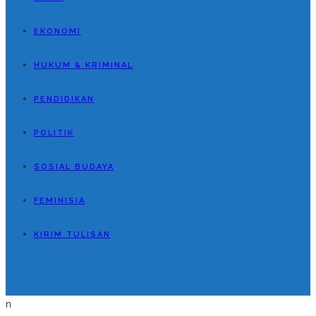
EKONOMI
HUKUM & KRIMINAL
PENDIDIKAN
POLITIK
SOSIAL BUDAYA
FEMINISIA
KIRIM TULISAN
n