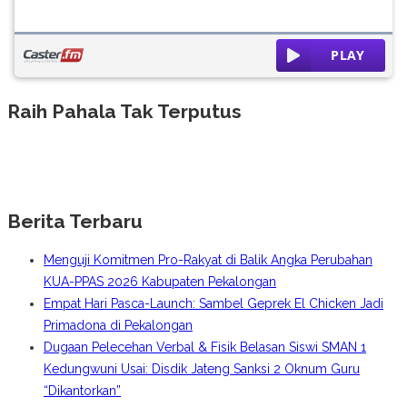
Raih Pahala Tak Terputus
Berita Terbaru
Menguji Komitmen Pro-Rakyat di Balik Angka Perubahan
KUA-PPAS 2026 Kabupaten Pekalongan
Empat Hari Pasca-Launch: Sambel Geprek El Chicken Jadi
Primadona di Pekalongan
Dugaan Pelecehan Verbal & Fisik Belasan Siswi SMAN 1
Kedungwuni Usai: Disdik Jateng Sanksi 2 Oknum Guru
“Dikantorkan”