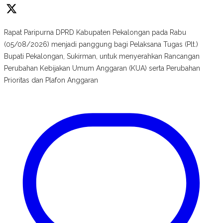
Rapat Paripurna DPRD Kabupaten Pekalongan pada Rabu
(05/08/2026) menjadi panggung bagi Pelaksana Tugas (Plt.)
Bupati Pekalongan, Sukirman, untuk menyerahkan Rancangan
Perubahan Kebijakan Umum Anggaran (KUA) serta Perubahan
Prioritas dan Plafon Anggaran