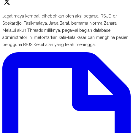
Jagat maya kembali dihebohkan oleh aksi pegawai RSUD dr.
Soekardjo, Tasikmalaya, Jawa Barat, bernama Norma Zahara.
Melalui akun Threads miliknya, pegawai bagian database
administrator ini melontarkan kata-kata kasar dan menghina pasien
pengguna BPJS Kesehatan yang telah meninggal