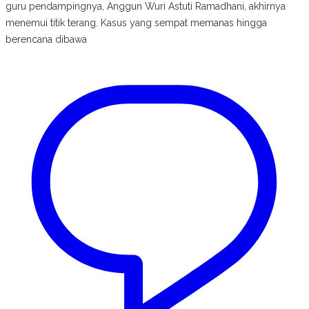
guru pendampingnya, Anggun Wuri Astuti Ramadhani, akhirnya
menemui titik terang. Kasus yang sempat memanas hingga
berencana dibawa