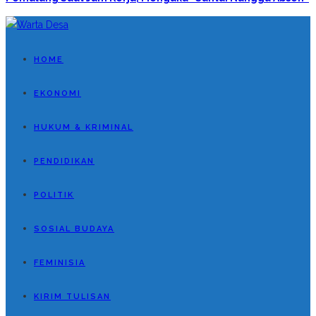
HOME
EKONOMI
HUKUM & KRIMINAL
PENDIDIKAN
POLITIK
SOSIAL BUDAYA
FEMINISIA
KIRIM TULISAN