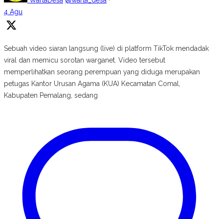
4 Agu
Sebuah video siaran langsung (live) di platform TikTok mendadak
viral dan memicu sorotan warganet. Video tersebut
memperlihatkan seorang perempuan yang diduga merupakan
petugas Kantor Urusan Agama (KUA) Kecamatan Comal,
Kabupaten Pemalang, sedang