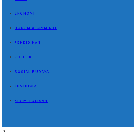
EKONOMI
HUKUM & KRIMINAL
PENDIDIKAN
POLITIK
SOSIAL BUDAYA
FEMINISIA
KIRIM TULISAN
n