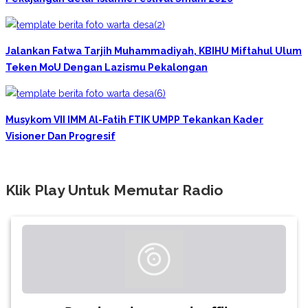
Jalankan Fatwa Tarjih Muhammadiyah, KBIHU Miftahul Ulum
Teken MoU Dengan Lazismu Pekalongan
Musykom VII IMM Al-Fatih FTIK UMPP Tekankan Kader
Visioner Dan Progresif
Klik Play Untuk Memutar Radio