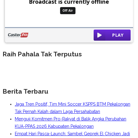
Raih Pahala Tak Terputus
Berita Terbaru
Jaga Tren Positif, Tim Mini Soccer KSPPS BTM Pekalongan
Tak Pernah Kalah dalam Laga Persahabatan
Menguji Komitmen Pro-Rakyat di Balik Angka Perubahan
KUA-PPAS 2026 Kabupaten Pekalongan
Empat Hari Pasca-Launch: Sambel Geprek El Chicken Jadi