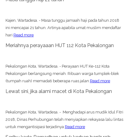
Kajen, Wartadesa. - Masa tunggu jamaah haji pada tahun 2018
ini mencapai 21 tahun. Artinya apabila umat muslim mendaftar
hari
Read more
Meriahnya perayaaan HUT 112 Kota Pekalongan
Pekalongan Kota, Wartadesa. - Perayaan HUT Ke-112 Kota
Pekalongan berlangsung meriah. Ribuan warga tumplek-blek
(tumpah ruah) memadati beberapa ruas jalan
Read more
Lewat sini, jika alami macet di Kota Pekalongan
Pekalongan Kota, Wartadesa. - Menghadapi arus mudik Idul Fitri
2018, Dinas Perhubungan telah menyiapkan rekayasa lalu lintas
untuk mengantisipasi terjadinya
Read more