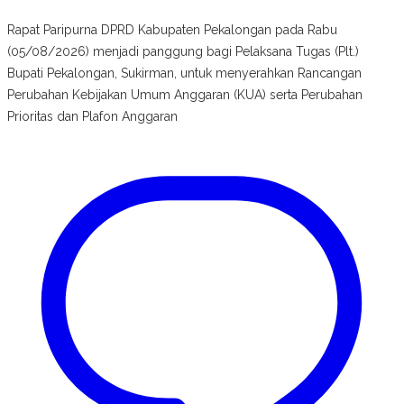
Rapat Paripurna DPRD Kabupaten Pekalongan pada Rabu
(05/08/2026) menjadi panggung bagi Pelaksana Tugas (Plt.)
Bupati Pekalongan, Sukirman, untuk menyerahkan Rancangan
Perubahan Kebijakan Umum Anggaran (KUA) serta Perubahan
Prioritas dan Plafon Anggaran