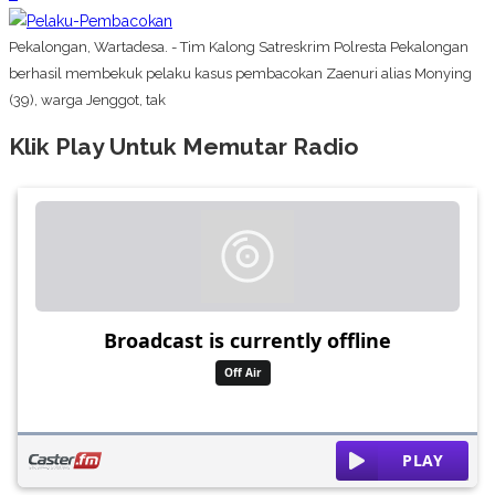
Pekalongan, Wartadesa. - Tim Kalong Satreskrim Polresta Pekalongan
berhasil membekuk pelaku kasus pembacokan Zaenuri alias Monying
(39), warga Jenggot, tak
Klik Play Untuk Memutar Radio