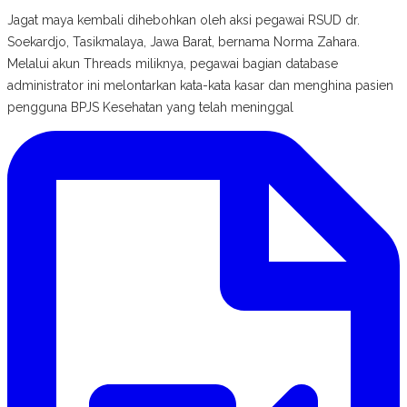
Jagat maya kembali dihebohkan oleh aksi pegawai RSUD dr.
Soekardjo, Tasikmalaya, Jawa Barat, bernama Norma Zahara.
Melalui akun Threads miliknya, pegawai bagian database
administrator ini melontarkan kata-kata kasar dan menghina pasien
pengguna BPJS Kesehatan yang telah meninggal