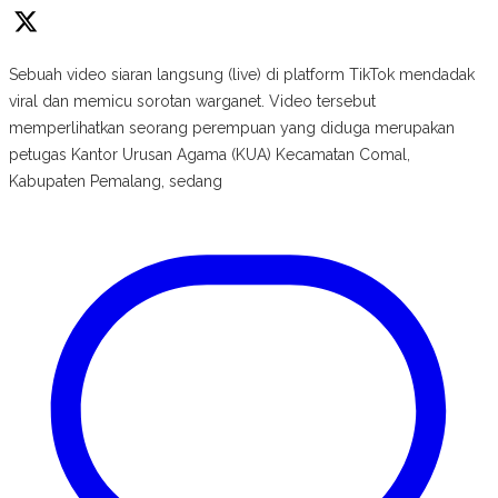
Sebuah video siaran langsung (live) di platform TikTok mendadak
viral dan memicu sorotan warganet. Video tersebut
memperlihatkan seorang perempuan yang diduga merupakan
petugas Kantor Urusan Agama (KUA) Kecamatan Comal,
Kabupaten Pemalang, sedang