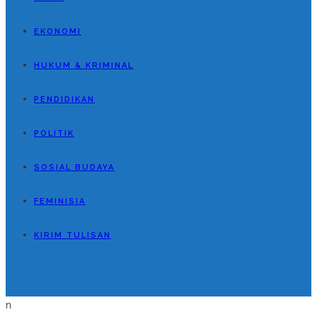
EKONOMI
HUKUM & KRIMINAL
PENDIDIKAN
POLITIK
SOSIAL BUDAYA
FEMINISIA
KIRIM TULISAN
n