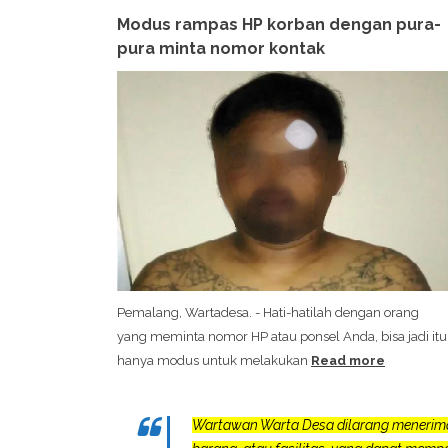
Modus rampas HP korban dengan pura-
pura minta nomor kontak
Pemalang, Wartadesa. - Hati-hatilah dengan orang
yang meminta nomor HP atau ponsel Anda, bisa jadi itu
hanya modus untuk melakukan
Read more
Wartawan Warta Desa dilarang menerim