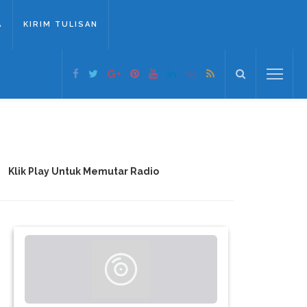
A
KIRIM TULISAN
Klik Play Untuk Memutar Radio