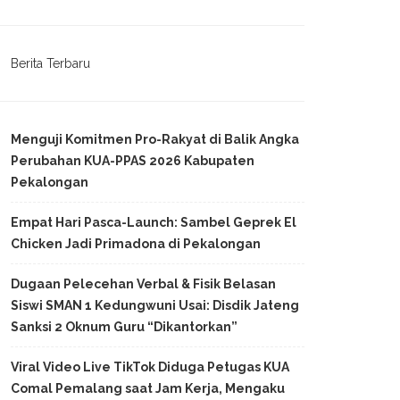
Berita Terbaru
Menguji Komitmen Pro-Rakyat di Balik Angka
Perubahan KUA-PPAS 2026 Kabupaten
Pekalongan
Empat Hari Pasca-Launch: Sambel Geprek El
Chicken Jadi Primadona di Pekalongan
Dugaan Pelecehan Verbal & Fisik Belasan
Siswi SMAN 1 Kedungwuni Usai: Disdik Jateng
Sanksi 2 Oknum Guru “Dikantorkan”
Viral Video Live TikTok Diduga Petugas KUA
Comal Pemalang saat Jam Kerja, Mengaku