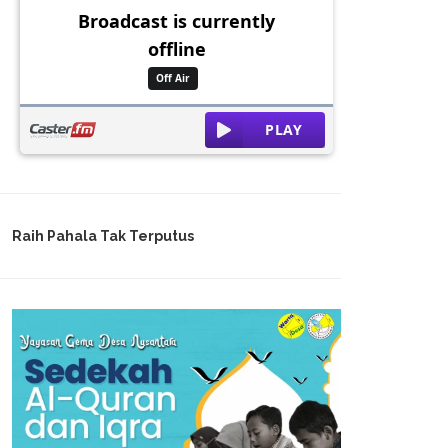
Raih Pahala Tak Terputus