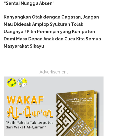
“Santai Nunggu Absen”
Kenyangkan Otak dengan Gagasan, Jangan
Mau Didesak Amplop Syukuran Tolak
Uangnya!! Pilih Pemimpin yang Kompeten
Demi Masa Depan Anak dan Cucu Kita Semua
Masyarakat Sikayu
- Advertisement -