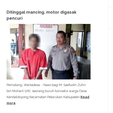
Ditinggal mancing, motor digasak
pencuri
Pemalang, Wartadesa. - Naas bagi M. Saefudin Zuhri
bin Muharil (28), seorang buruh konveksi warga Desa
Kendaldoyong Kecamatan Petarukan Kabupaten
Read
more