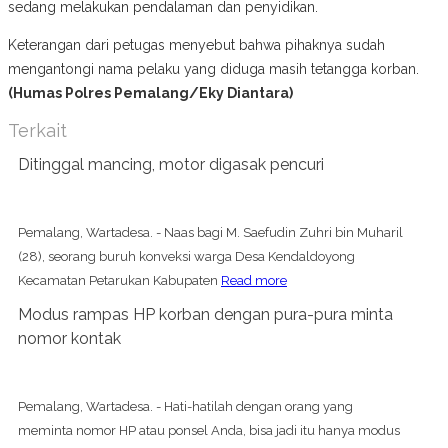
sedang melakukan pendalaman dan penyidikan.
Keterangan dari petugas menyebut bahwa pihaknya sudah
mengantongi nama pelaku yang diduga masih tetangga korban.
(Humas Polres Pemalang/Eky Diantara)
Terkait
Ditinggal mancing, motor digasak pencuri
Pemalang, Wartadesa. - Naas bagi M. Saefudin Zuhri bin Muharil
(28), seorang buruh konveksi warga Desa Kendaldoyong
Kecamatan Petarukan Kabupaten
Read more
Modus rampas HP korban dengan pura-pura minta
nomor kontak
Pemalang, Wartadesa. - Hati-hatilah dengan orang yang
meminta nomor HP atau ponsel Anda, bisa jadi itu hanya modus