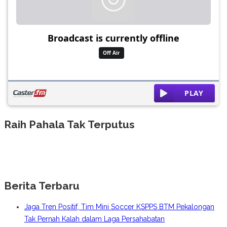
Raih Pahala Tak Terputus
Berita Terbaru
Jaga Tren Positif, Tim Mini Soccer KSPPS BTM Pekalongan
Tak Pernah Kalah dalam Laga Persahabatan