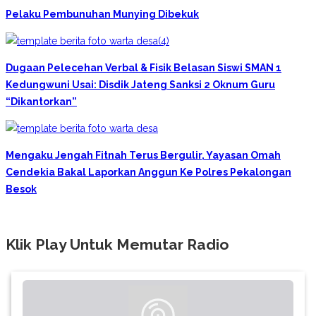
Pelaku Pembunuhan Munying Dibekuk
Dugaan Pelecehan Verbal & Fisik Belasan Siswi SMAN 1
Kedungwuni Usai: Disdik Jateng Sanksi 2 Oknum Guru
“Dikantorkan”
Mengaku Jengah Fitnah Terus Bergulir, Yayasan Omah
Cendekia Bakal Laporkan Anggun Ke Polres Pekalongan
Besok
Klik Play Untuk Memutar Radio