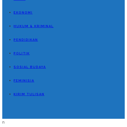
EKONOMI
HUKUM & KRIMINAL
PENDIDIKAN
POLITIK
SOSIAL BUDAYA
FEMINISIA
KIRIM TULISAN
n