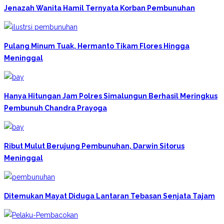
Jenazah Wanita Hamil Ternyata Korban Pembunuhan
Pulang Minum Tuak, Hermanto Tikam Flores Hingga
Meninggal
Hanya Hitungan Jam Polres Simalungun Berhasil Meringkus
Pembunuh Chandra Prayoga
Ribut Mulut Berujung Pembunuhan, Darwin Sitorus
Meninggal
Ditemukan Mayat Diduga Lantaran Tebasan Senjata Tajam