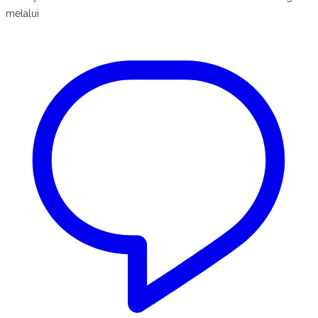
melalui