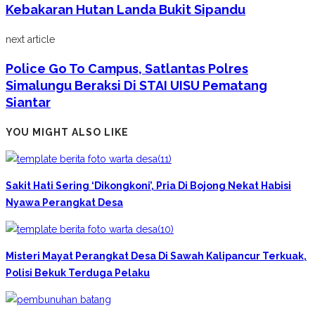
Kebakaran Hutan Landa Bukit Sipandu
next article
Police Go To Campus, Satlantas Polres
Simalungu Beraksi Di STAI UISU Pematang
Siantar
YOU MIGHT ALSO LIKE
Sakit Hati Sering ‘Dikongkoni’, Pria Di Bojong Nekat Habisi
Nyawa Perangkat Desa
Misteri Mayat Perangkat Desa Di Sawah Kalipancur Terkuak,
Polisi Bekuk Terduga Pelaku