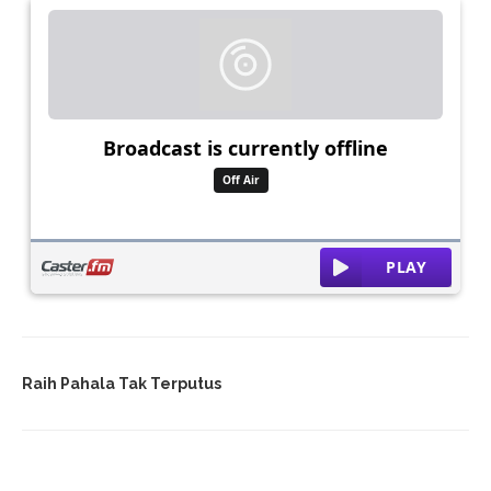
Raih Pahala Tak Terputus