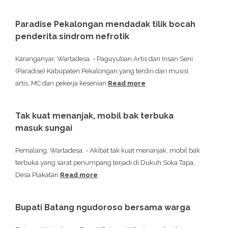
Paradise Pekalongan mendadak tilik bocah
penderita sindrom nefrotik
Karanganyar, Wartadesa. - Paguyuban Artis dan Insan Seni
(Paradise) Kabupaten Pekalongan yang terdiri dari musisi,
artis, MC dan pekerja kesenian
Read more
Tak kuat menanjak, mobil bak terbuka
masuk sungai
Pemalang, Wartadesa. - Akibat tak kuat menanjak, mobil bak
terbuka yang sarat penumpang terjadi di Dukuh Soka Tapa,
Desa Plakatan
Read more
Bupati Batang ngudoroso bersama warga