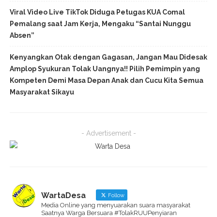
Viral Video Live TikTok Diduga Petugas KUA Comal
Pemalang saat Jam Kerja, Mengaku “Santai Nunggu
Absen”
Kenyangkan Otak dengan Gagasan, Jangan Mau Didesak
Amplop Syukuran Tolak Uangnya!! Pilih Pemimpin yang
Kompeten Demi Masa Depan Anak dan Cucu Kita Semua
Masyarakat Sikayu
- Advertisement -
WartaDesa
Follow
Media Online yang menyuarakan suara masyarakat
Saatnya Warga Bersuara #TolakRUUPenyiaran