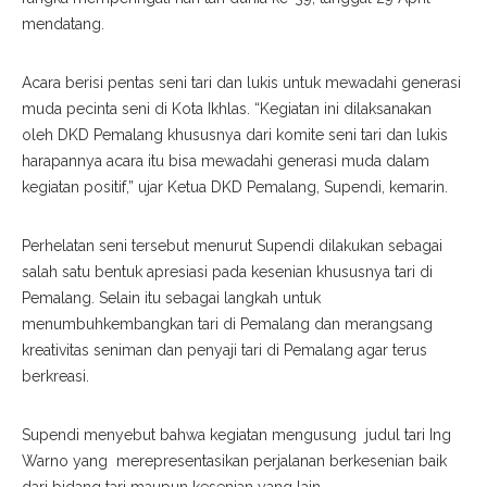
mendatang.
Acara berisi pentas seni tari dan lukis untuk mewadahi generasi
muda pecinta seni di Kota Ikhlas. “Kegiatan ini dilaksanakan
oleh DKD Pemalang khususnya dari komite seni tari dan lukis
harapannya acara itu bisa mewadahi generasi muda dalam
kegiatan positif,” ujar Ketua DKD Pemalang, Supendi, kemarin.
Perhelatan seni tersebut menurut Supendi dilakukan sebagai
salah satu bentuk apresiasi pada kesenian khususnya tari di
Pemalang. Selain itu sebagai langkah untuk
menumbuhkembangkan tari di Pemalang dan merangsang
kreativitas seniman dan penyaji tari di Pemalang agar terus
berkreasi.
Supendi menyebut bahwa kegiatan mengusung judul tari Ing
Warno yang merepresentasikan perjalanan berkesenian baik