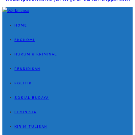
HOME
EKONOMI
HUKUM & KRIMINAL
PENDIDIKAN
POLITIK
SOSIAL BUDAYA
FEMINISIA
KIRIM TULISAN