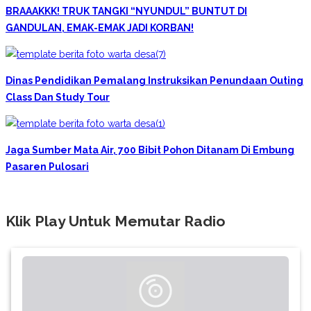
BRAAAKKK! TRUK TANGKI “NYUNDUL” BUNTUT DI
GANDULAN, EMAK-EMAK JADI KORBAN!
Dinas Pendidikan Pemalang Instruksikan Penundaan Outing
Class Dan Study Tour
Jaga Sumber Mata Air, 700 Bibit Pohon Ditanam Di Embung
Pasaren Pulosari
Klik Play Untuk Memutar Radio