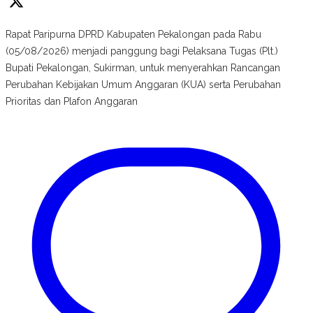
Rapat Paripurna DPRD Kabupaten Pekalongan pada Rabu
(05/08/2026) menjadi panggung bagi Pelaksana Tugas (Plt.)
Bupati Pekalongan, Sukirman, untuk menyerahkan Rancangan
Perubahan Kebijakan Umum Anggaran (KUA) serta Perubahan
Prioritas dan Plafon Anggaran