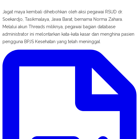
Jagat maya kembali dihebohkan oleh aksi pegawai RSUD dr.
Soekardjo, Tasikmalaya, Jawa Barat, bernama Norma Zahara.
Melalui akun Threads miliknya, pegawai bagian database
administrator ini melontarkan kata-kata kasar dan menghina pasien
pengguna BPJS Kesehatan yang telah meninggal