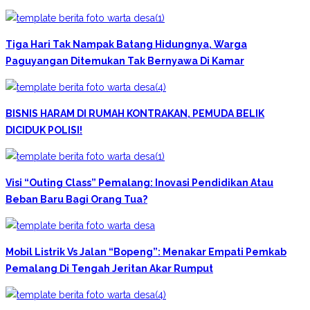
Tiga Hari Tak Nampak Batang Hidungnya, Warga
Paguyangan Ditemukan Tak Bernyawa Di Kamar
BISNIS HARAM DI RUMAH KONTRAKAN, PEMUDA BELIK
DICIDUK POLISI!
Visi “Outing Class” Pemalang: Inovasi Pendidikan Atau
Beban Baru Bagi Orang Tua?
Mobil Listrik Vs Jalan “Bopeng”: Menakar Empati Pemkab
Pemalang Di Tengah Jeritan Akar Rumput