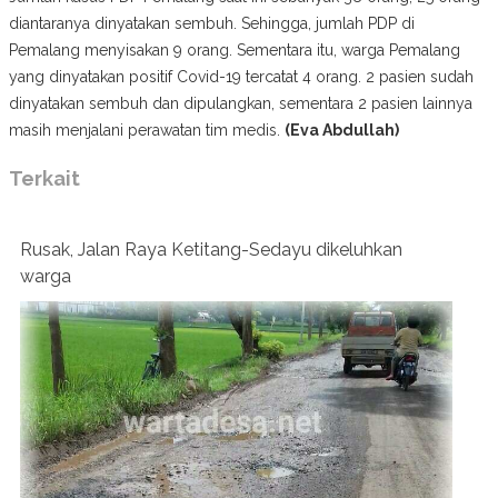
diantaranya dinyatakan sembuh. Sehingga, jumlah PDP di
Pemalang menyisakan 9 orang. Sementara itu, warga Pemalang
yang dinyatakan positif Covid-19 tercatat 4 orang. 2 pasien sudah
dinyatakan sembuh dan dipulangkan, sementara 2 pasien lainnya
masih menjalani perawatan tim medis.
(Eva Abdullah)
Terkait
Rusak, Jalan Raya Ketitang-Sedayu dikeluhkan
warga