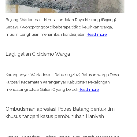
Bojong, Wartadesa. - Kerusakan Jalan Raya Ketitang (Bojong) -
Sedayu (Wonopronggo) dibeberapa titik dikeluhkan warga,
musim penghujan menambah kondisi jalan
Read more
Lagi, galian C didemo Warga
Karanganyar, Wartadesa. - Rabu ( 03/02) Ratusan warga Desa
Kutosari Kecamatan Karanganyar Kabupaten Pekalongan
mendatangi lokasi Galian C yang beradi
Read more
Ombudsman apresiasi Polres Batang bentuk tim
khusus tangani kasus pembunuhan Haniyah