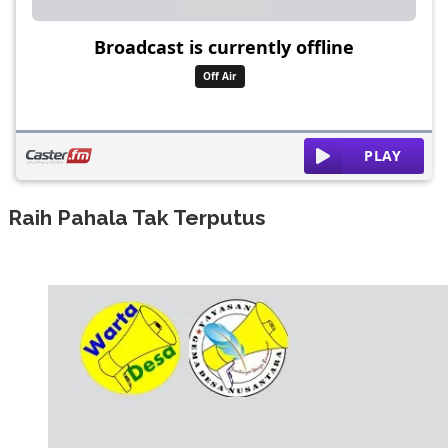
Raih Pahala Tak Terputus