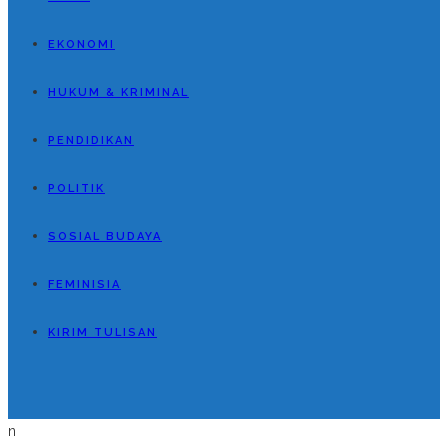
EKONOMI
HUKUM & KRIMINAL
PENDIDIKAN
POLITIK
SOSIAL BUDAYA
FEMINISIA
KIRIM TULISAN
n