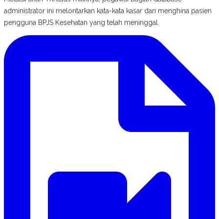
administrator ini melontarkan kata-kata kasar dan menghina pasien
pengguna BPJS Kesehatan yang telah meninggal