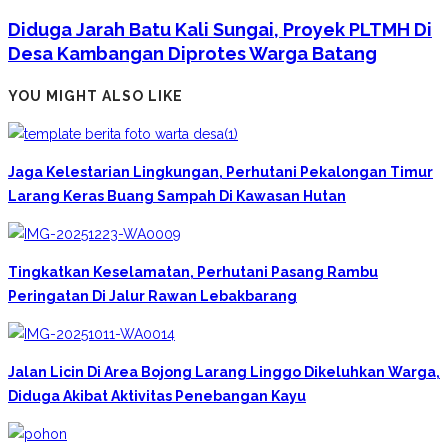
Diduga Jarah Batu Kali Sungai, Proyek PLTMH Di
Desa Kambangan Diprotes Warga Batang
YOU MIGHT ALSO LIKE
Jaga Kelestarian Lingkungan, Perhutani Pekalongan Timur
Larang Keras Buang Sampah Di Kawasan Hutan
Tingkatkan Keselamatan, Perhutani Pasang Rambu
Peringatan Di Jalur Rawan Lebakbarang
Jalan Licin Di Area Bojong Larang Linggo Dikeluhkan Warga,
Diduga Akibat Aktivitas Penebangan Kayu