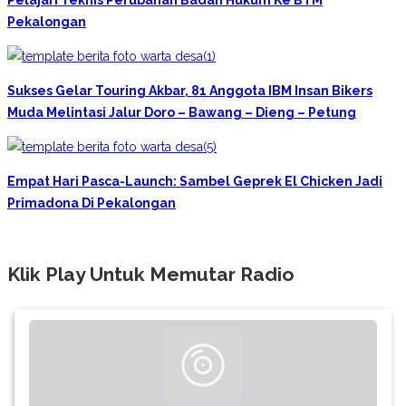
Pekalongan
Sukses Gelar Touring Akbar, 81 Anggota IBM Insan Bikers
Muda Melintasi Jalur Doro – Bawang – Dieng – Petung
Empat Hari Pasca-Launch: Sambel Geprek El Chicken Jadi
Primadona Di Pekalongan
Klik Play Untuk Memutar Radio