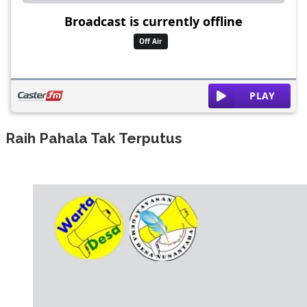
Raih Pahala Tak Terputus