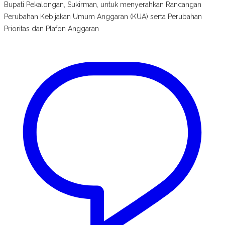
Bupati Pekalongan, Sukirman, untuk menyerahkan Rancangan
Perubahan Kebijakan Umum Anggaran (KUA) serta Perubahan
Prioritas dan Plafon Anggaran