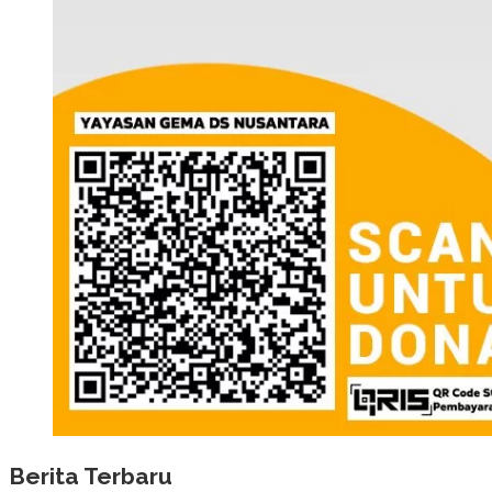
Berita Terbaru