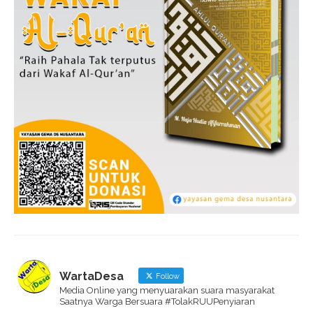
WartaDesa
Follow
Media Online yang menyuarakan suara masyarakat
Saatnya Warga Bersuara #TolakRUUPenyiaran