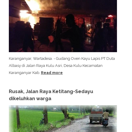
Karanganyar, Wartadesa. - Gudang Oven Kayu Lapis PT Duta
Albasy di Jalan Raya Kulu Asri, Desa Kulu Kecamatan
Karanganyar Kab.
Read more
Rusak, Jalan Raya Ketitang-Sedayu
dikeluhkan warga