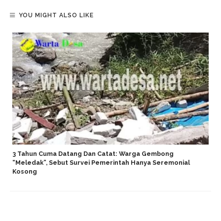
YOU MIGHT ALSO LIKE
3 Tahun Cuma Datang Dan Catat: Warga Gembong
“Meledak”, Sebut Survei Pemerintah Hanya Seremonial
Kosong