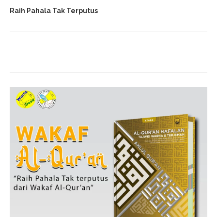
Raih Pahala Tak Terputus