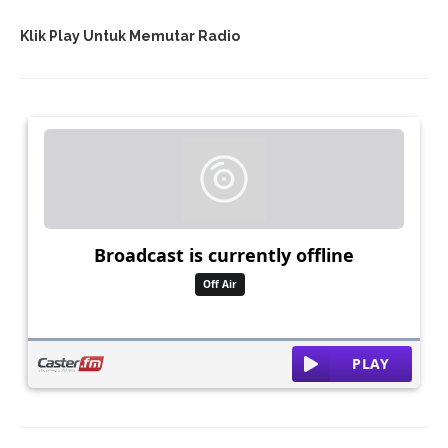
Klik Play Untuk Memutar Radio