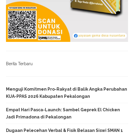
Berita Terbaru
Menguji Komitmen Pro-Rakyat di Balik Angka Perubahan
KUA-PPAS 2026 Kabupaten Pekalongan
Empat Hari Pasca-Launch: Sambel Geprek El Chicken
Jadi Primadona di Pekalongan
Dugaan Pelecehan Verbal & Fisik Belasan Siswi SMAN 1