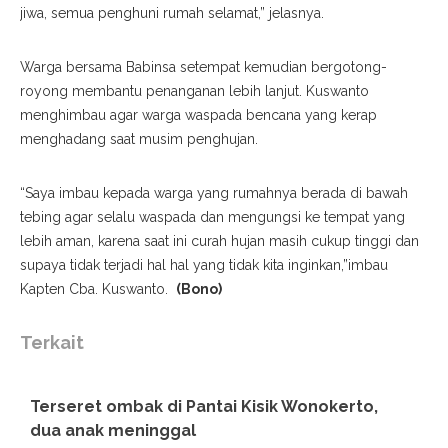
jiwa, semua penghuni rumah selamat,” jelasnya.
Warga bersama Babinsa setempat kemudian bergotong-
royong membantu penanganan lebih lanjut. Kuswanto
menghimbau agar warga waspada bencana yang kerap
menghadang saat musim penghujan.
“Saya imbau kepada warga yang rumahnya berada di bawah
tebing agar selalu waspada dan mengungsi ke tempat yang
lebih aman, karena saat ini curah hujan masih cukup tinggi dan
supaya tidak terjadi hal hal yang tidak kita inginkan,”imbau
Kapten Cba. Kuswanto.
(Bono)
Terkait
Terseret ombak di Pantai Kisik Wonokerto,
dua anak meninggal