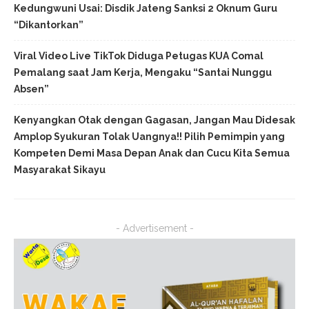
Kedungwuni Usai: Disdik Jateng Sanksi 2 Oknum Guru
“Dikantorkan”
Viral Video Live TikTok Diduga Petugas KUA Comal
Pemalang saat Jam Kerja, Mengaku “Santai Nunggu
Absen”
Kenyangkan Otak dengan Gagasan, Jangan Mau Didesak
Amplop Syukuran Tolak Uangnya!! Pilih Pemimpin yang
Kompeten Demi Masa Depan Anak dan Cucu Kita Semua
Masyarakat Sikayu
- Advertisement -