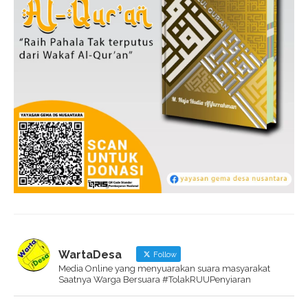
WartaDesa
Follow
Media Online yang menyuarakan suara masyarakat
Saatnya Warga Bersuara #TolakRUUPenyiaran