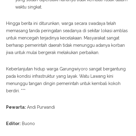
waktu singkat.
Hingga berita ini diturunkan, warga secara swadaya telah
memasang tanda peringatan seadanya di sekitar lokasi amblas
untuk mencegah terjadinya kecelakaan. Masyarakat sangat
berharap pemerintah daerah tidak menunggu adanya korban
jiwa untuk mulai bergerak melakukan perbaikan.
Keberlanjutan hidup warga Garungwiyoro sangat bergantung
pada kondisi infrastruktur yang layak. Watu Lawang kini
menunggu tangan dingin pemerintah untuk kembali kokoh
berdiri. ***
Pewarta:
Andi Purwandi
Editor:
Buono