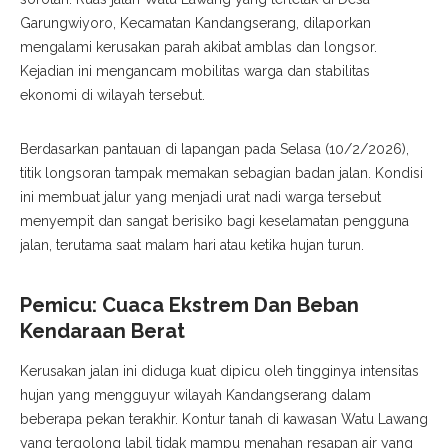
Garungwiyoro, Kecamatan Kandangserang, dilaporkan
mengalami kerusakan parah akibat amblas dan longsor.
Kejadian ini mengancam mobilitas warga dan stabilitas
ekonomi di wilayah tersebut.
Berdasarkan pantauan di lapangan pada Selasa (10/2/2026),
titik longsoran tampak memakan sebagian badan jalan. Kondisi
ini membuat jalur yang menjadi urat nadi warga tersebut
menyempit dan sangat berisiko bagi keselamatan pengguna
jalan, terutama saat malam hari atau ketika hujan turun.
Pemicu: Cuaca Ekstrem Dan Beban
Kendaraan Berat
Kerusakan jalan ini diduga kuat dipicu oleh tingginya intensitas
hujan yang mengguyur wilayah Kandangserang dalam
beberapa pekan terakhir. Kontur tanah di kawasan Watu Lawang
yang tergolong labil tidak mampu menahan resapan air yang