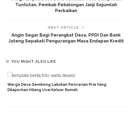
Tuntutan, Pemkab Pekalongan Janji Sejumlah
Perbaikan
NEXT ARTICLE
Angin Segar Bagi Perangkat Desa, PPDI Dan Bank
Jateng Sepakati Pengurangan Masa Endapan Kredit
YOU MIGHT ALSO LIKE
Warga Desa Gembong Lakukan Pencarian Pria Yang
Dilaporkan Hilang Usai Keluar Rumah