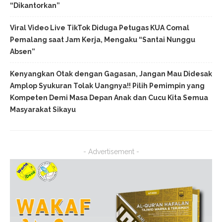
“Dikantorkan”
Viral Video Live TikTok Diduga Petugas KUA Comal
Pemalang saat Jam Kerja, Mengaku “Santai Nunggu
Absen”
Kenyangkan Otak dengan Gagasan, Jangan Mau Didesak
Amplop Syukuran Tolak Uangnya!! Pilih Pemimpin yang
Kompeten Demi Masa Depan Anak dan Cucu Kita Semua
Masyarakat Sikayu
- Advertisement -