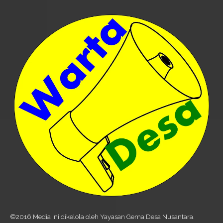
©2016 Media ini dikelola oleh Yayasan Gema Desa Nusantara.