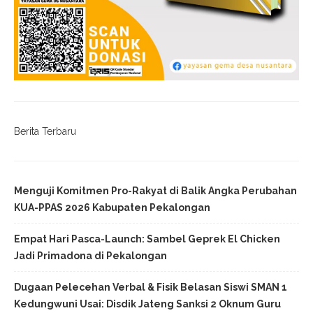
Berita Terbaru
Menguji Komitmen Pro-Rakyat di Balik Angka Perubahan
KUA-PPAS 2026 Kabupaten Pekalongan
Empat Hari Pasca-Launch: Sambel Geprek El Chicken
Jadi Primadona di Pekalongan
Dugaan Pelecehan Verbal & Fisik Belasan Siswi SMAN 1
Kedungwuni Usai: Disdik Jateng Sanksi 2 Oknum Guru