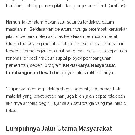
berlebih, sehingga mengakibatkan pergeseran tanah (amblas).
Namun, faktor alam bukan satu-satunya terdakwa dalam
masalah ini. Berdasarkan penuturan warga setempat, kerusakan
jalan diperparah oleh aktivitas kendaraan bermuatan berat
(dump truck) yang melintas setiap hari. Kendaraan-kendaraan
tersebut mengangkut material bangunan, baik untuk keperluan
renovasi pribadi maupun suplai proyek pembangunan
pemerintah, seperti program
KMPD (Karya Masyarakat
Pembangunan Desa)
dan proyek infrastruktur lainnya.
“Hujannya memang tidak berhenti-berhenti, tapi beban truk
material yang lewat setiap hari juga bikin jalan cepat retak dan
akhirnya amblas begini,” ujar salah satu warga yang melintas di
lokasi.
Lumpuhnya Jalur Utama Masyarakat