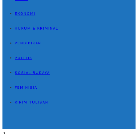
EKONOMI
HUKUM & KRIMINAL
PENDIDIKAN
POLITIK
SOSIAL BUDAYA
FEMINISIA
KIRIM TULISAN
n