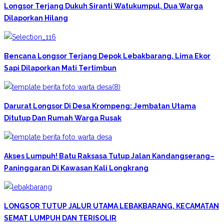
Longsor Terjang Dukuh Siranti Watukumpul, Dua Warga
Dilaporkan Hilang
Bencana Longsor Terjang Depok Lebakbarang, Lima Ekor
Sapi Dilaporkan Mati Tertimbun
Darurat Longsor Di Desa Krompeng: Jembatan Utama
Ditutup Dan Rumah Warga Rusak
Akses Lumpuh! Batu Raksasa Tutup Jalan Kandangserang–
Paninggaran Di Kawasan Kali Longkrang
LONGSOR TUTUP JALUR UTAMA LEBAKBARANG, KECAMATAN
SEMAT LUMPUH DAN TERISOLIR