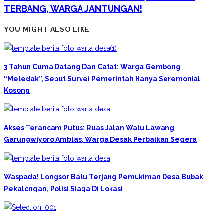
TERBANG, WARGA JANTUNGAN!
YOU MIGHT ALSO LIKE
3 Tahun Cuma Datang Dan Catat: Warga Gembong
“Meledak”, Sebut Survei Pemerintah Hanya Seremonial
Kosong
Akses Terancam Putus: Ruas Jalan Watu Lawang
Garungwiyoro Amblas, Warga Desak Perbaikan Segera
Waspada! Longsor Batu Terjang Pemukiman Desa Bubak
Pekalongan, Polisi Siaga Di Lokasi