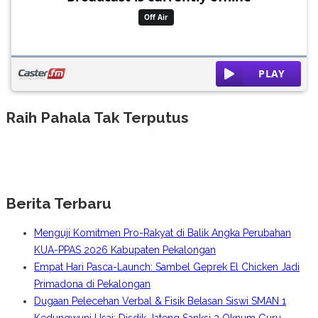
Raih Pahala Tak Terputus
Berita Terbaru
Menguji Komitmen Pro-Rakyat di Balik Angka Perubahan
KUA-PPAS 2026 Kabupaten Pekalongan
Empat Hari Pasca-Launch: Sambel Geprek El Chicken Jadi
Primadona di Pekalongan
Dugaan Pelecehan Verbal & Fisik Belasan Siswi SMAN 1