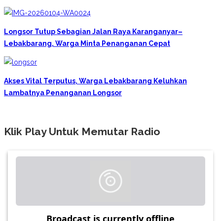
Longsor Tutup Sebagian Jalan Raya Karanganyar–
Lebakbarang, Warga Minta Penanganan Cepat
Akses Vital Terputus, Warga Lebakbarang Keluhkan
Lambatnya Penanganan Longsor
Klik Play Untuk Memutar Radio