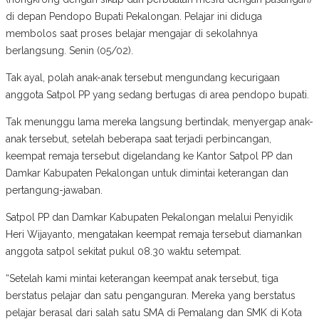
di depan Pendopo Bupati Pekalongan. Pelajar ini diduga
membolos saat proses belajar mengajar di sekolahnya
berlangsung. Senin (05/02).
Tak ayal, polah anak-anak tersebut mengundang kecurigaan
anggota Satpol PP yang sedang bertugas di area pendopo bupati.
Tak menunggu lama mereka langsung bertindak, menyergap anak-
anak tersebut, setelah beberapa saat terjadi perbincangan,
keempat remaja tersebut digelandang ke Kantor Satpol PP dan
Damkar Kabupaten Pekalongan untuk dimintai keterangan dan
pertangung-jawaban.
Satpol PP dan Damkar Kabupaten Pekalongan melalui Penyidik
Heri Wijayanto, mengatakan keempat remaja tersebut diamankan
anggota satpol sekitat pukul 08.30 waktu setempat.
“Setelah kami mintai keterangan keempat anak tersebut, tiga
berstatus pelajar dan satu penganguran. Mereka yang berstatus
pelajar berasal dari salah satu SMA di Pemalang dan SMK di Kota