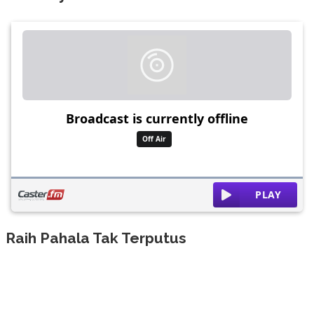
Raih Pahala Tak Terputus