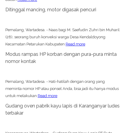
Ditinggal mancing, motor digasak pencuri
Pemalang, Wartadesa. - Naas bagi M. Saefudin Zuhri bin Muharil
(28), seorang buruh konveksi warga Desa Kendaldoyong
Kecamatan Petarukan Kabupaten
Read more
Modus rampas HP korban dengan pura-pura minta
nomor kontak
Pemalang, Wartadesa. - Hati-hatilah dengan orang yang
meminta nomor HP atau ponsel Anda, bisa jadi itu hanya modus
untuk melakukan
Read more
Gudang oven pabrik kayu lapis di Karanganyar ludes
terbakar