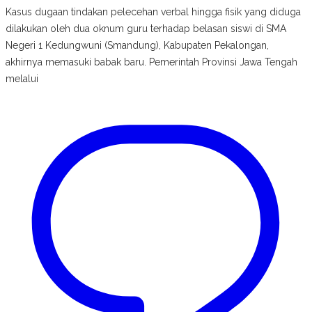
Kasus dugaan tindakan pelecehan verbal hingga fisik yang diduga
dilakukan oleh dua oknum guru terhadap belasan siswi di SMA
Negeri 1 Kedungwuni (Smandung), Kabupaten Pekalongan,
akhirnya memasuki babak baru. Pemerintah Provinsi Jawa Tengah
melalui