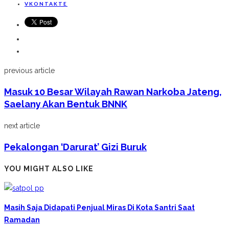
VKONTAKTE
previous article
Masuk 10 Besar Wilayah Rawan Narkoba Jateng,
Saelany Akan Bentuk BNNK
next article
Pekalongan ‘darurat’ Gizi Buruk
YOU MIGHT ALSO LIKE
Masih Saja Didapati Penjual Miras Di Kota Santri Saat
Ramadan