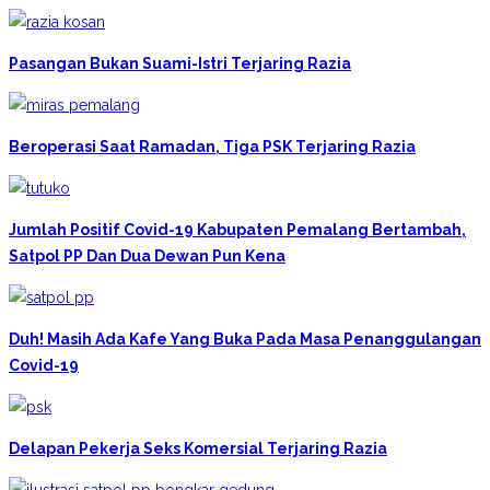
Pasangan Bukan Suami-Istri Terjaring Razia
Beroperasi Saat Ramadan, Tiga PSK Terjaring Razia
Jumlah Positif Covid-19 Kabupaten Pemalang Bertambah,
Satpol PP Dan Dua Dewan Pun Kena
Duh! Masih Ada Kafe Yang Buka Pada Masa Penanggulangan
Covid-19
Delapan Pekerja Seks Komersial Terjaring Razia