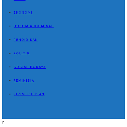
EKONOMI
HUKUM & KRIMINAL
PENDIDIKAN
POLITIK
SOSIAL BUDAYA
FEMINISIA
KIRIM TULISAN
n