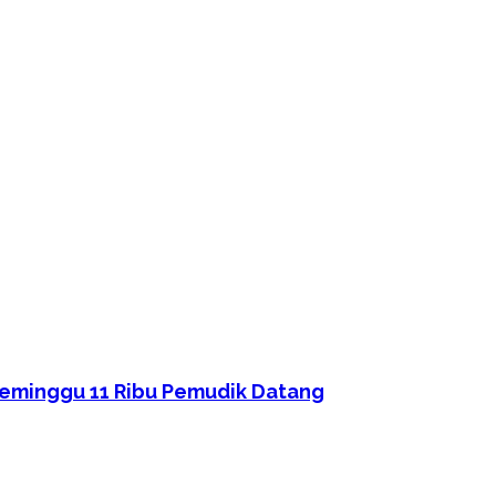
eminggu 11 Ribu Pemudik Datang