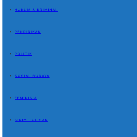
HUKUM & KRIMINAL
PENDIDIKAN
POLITIK
SOSIAL BUDAYA
FEMINISIA
KIRIM TULISAN