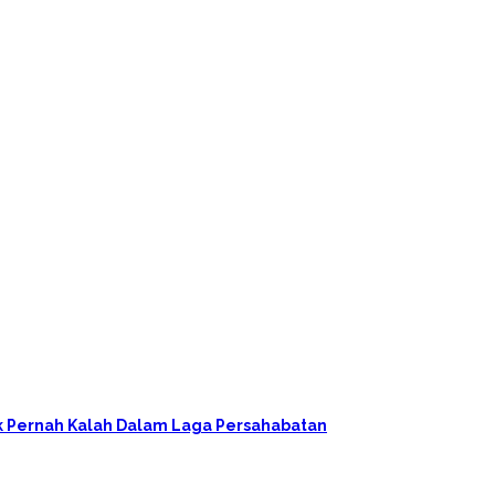
ak Pernah Kalah Dalam Laga Persahabatan