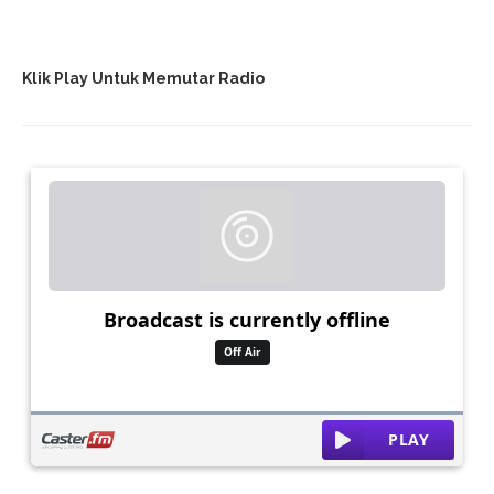
Klik Play Untuk Memutar Radio