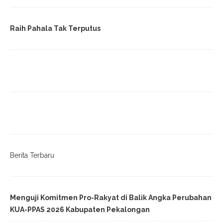
Raih Pahala Tak Terputus
Berita Terbaru
Menguji Komitmen Pro-Rakyat di Balik Angka Perubahan
KUA-PPAS 2026 Kabupaten Pekalongan