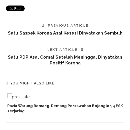
PREVIOUS ARTICLE
Satu Saspek Korona Asal Kesesi Dinyatakan Sembuh
NEXT ARTICLE
Satu PDP Asal Comal Setelah Meninggal Dinyatakan
Positif Korona
YOU MIGHT ALSO LIKE
Razia Warung Remang-Remang Persawahan Bojonglor, 4 PSK
Terjaring