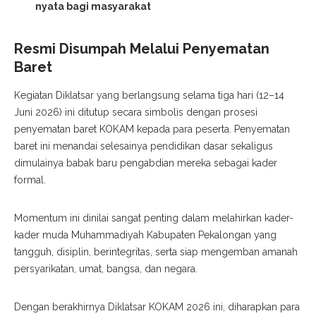
nyata bagi masyarakat
Resmi Disumpah Melalui Penyematan
Baret
Kegiatan Diklatsar yang berlangsung selama tiga hari (12–14
Juni 2026) ini ditutup secara simbolis dengan prosesi
penyematan baret KOKAM kepada para peserta. Penyematan
baret ini menandai selesainya pendidikan dasar sekaligus
dimulainya babak baru pengabdian mereka sebagai kader
formal.
Momentum ini dinilai sangat penting dalam melahirkan kader-
kader muda Muhammadiyah Kabupaten Pekalongan yang
tangguh, disiplin, berintegritas, serta siap mengemban amanah
persyarikatan, umat, bangsa, dan negara.
Dengan berakhirnya Diklatsar KOKAM 2026 ini, diharapkan para