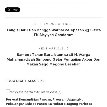
PREVIOUS ARTICLE
Tangis Haru Dan Bangga Warnai Pelepasan 43 Siswa
TK Aisyiyah Gandarum
NEXT ARTICLE
Sambut Tahun Baru Islam 1448 H, Warga
Muhammadiyah Simbang Gelar Pengajian Akbar Dan
Makan Sego Megono Lesehan
YOU MIGHT ALSO LIKE
Perkuat Kemandirian Pangan, Program JagungMu
Pekalongan Sukses Panen 3,8 Hektare Jagung Varietas