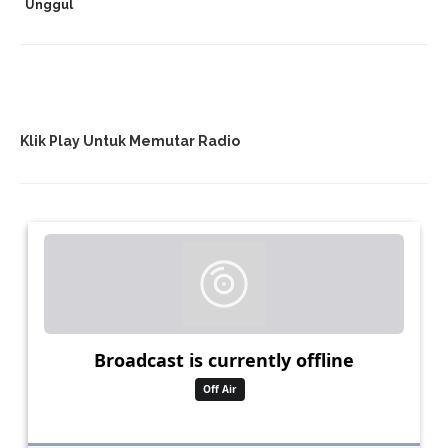
Unggul
Klik Play Untuk Memutar Radio