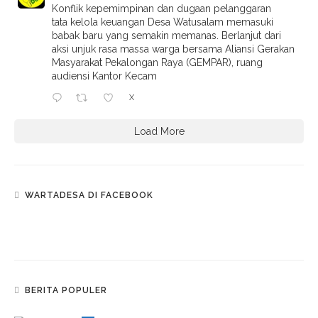
Konflik kepemimpinan dan dugaan pelanggaran
tata kelola keuangan Desa Watusalam memasuki
babak baru yang semakin memanas. Berlanjut dari
aksi unjuk rasa massa warga bersama Aliansi Gerakan
Masyarakat Pekalongan Raya (GEMPAR), ruang
audiensi Kantor Kecam
X
Load More
WARTADESA DI FACEBOOK
BERITA POPULER