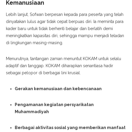
Kemanusiaan
Lebih lanjut, Sofwan berpesan kepada para peserta yang telah
dinyatakan lulus agar tidak cepat berpuas diri. Ia meminta para
kader baru untuk tidak berhenti belajar dan berlatih demi
meningkatkan kapasitas diri, sehingga mampu menjadi teladan
di lingkungan masing-masing.
Menurutnya, tantangan zaman menuntut KOKAM untuk selalu
adaptif dan tanggap. KOKAM diharapkan senantiasa hadir
sebagai pelopor di berbagai lini krusial.
Gerakan kemanusiaan dan kebencanaan
Pengamanan kegiatan persyarikatan
Muhammadiyah
Berbagai aktivitas sosial yang memberikan manfaat