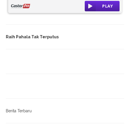
Raih Pahala Tak Terputus
Berita Terbaru