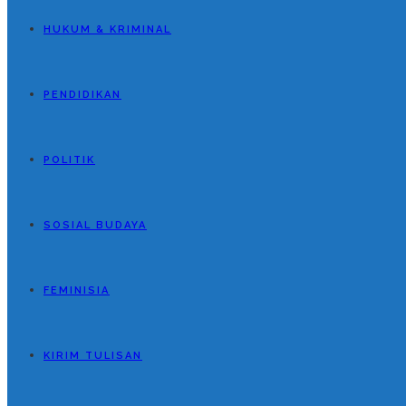
HUKUM & KRIMINAL
PENDIDIKAN
POLITIK
SOSIAL BUDAYA
FEMINISIA
KIRIM TULISAN