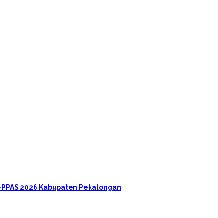
A-PPAS 2026 Kabupaten Pekalongan