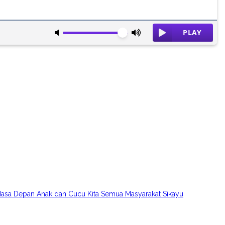
asa Depan Anak dan Cucu Kita Semua Masyarakat Sikayu