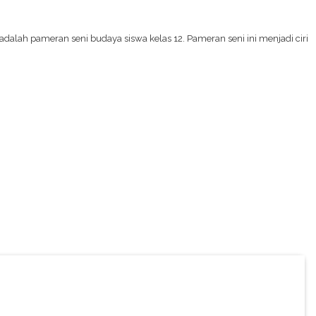
 adalah pameran seni budaya siswa kelas 12. Pameran seni ini menjadi ciri