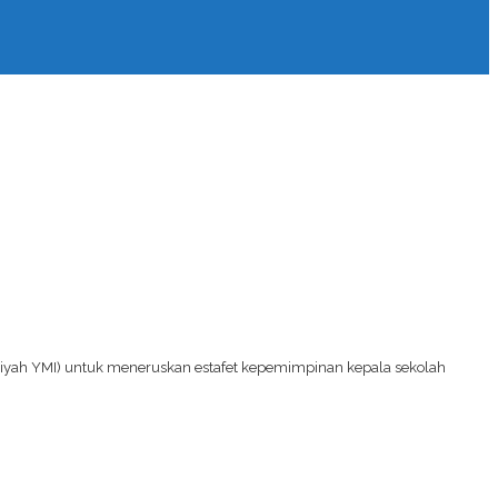
miyah YMI) untuk meneruskan estafet kepemimpinan kepala sekolah