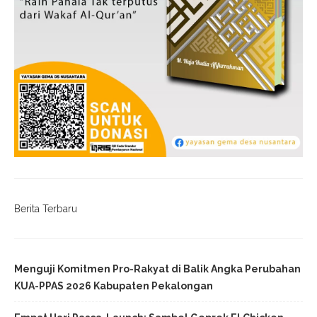
Berita Terbaru
Menguji Komitmen Pro-Rakyat di Balik Angka Perubahan
KUA-PPAS 2026 Kabupaten Pekalongan