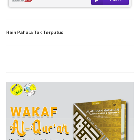
Raih Pahala Tak Terputus