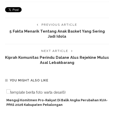
PREVIOUS ARTICLE
5 Fakta Menarik Tentang Anak Basket Yang Sering
Jadi Idola
NEXT ARTICLE
Kiprah Komunitas Perindu Dalane Alus Rejekine Mulus
Asal Lebakbarang
YOU MIGHT ALSO LIKE
Menguji Komitmen Pro-Rakyat Di Balik Angka Perubahan KUA-
PPAS 2026 Kabupaten Pekalongan