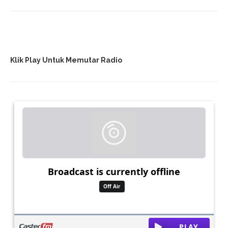
Klik Play Untuk Memutar Radio