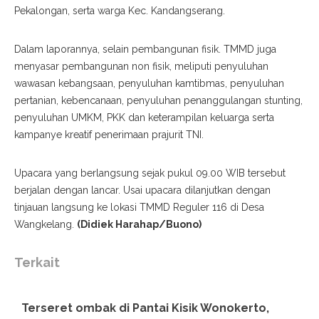
Pekalongan, serta warga Kec. Kandangserang.
Dalam laporannya, selain pembangunan fisik. TMMD juga
menyasar pembangunan non fisik, meliputi penyuluhan
wawasan kebangsaan, penyuluhan kamtibmas, penyuluhan
pertanian, kebencanaan, penyuluhan penanggulangan stunting,
penyuluhan UMKM, PKK dan keterampilan keluarga serta
kampanye kreatif penerimaan prajurit TNI.
Upacara yang berlangsung sejak pukul 09.00 WIB tersebut
berjalan dengan lancar. Usai upacara dilanjutkan dengan
tinjauan langsung ke lokasi TMMD Reguler 116 di Desa
Wangkelang.
(Didiek Harahap/Buono)
Terkait
Terseret ombak di Pantai Kisik Wonokerto,