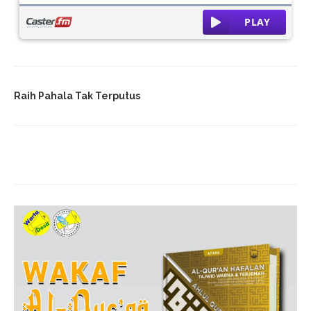
Raih Pahala Tak Terputus