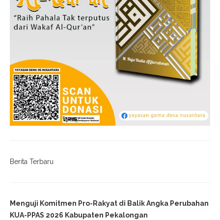
Berita Terbaru
Menguji Komitmen Pro-Rakyat di Balik Angka Perubahan
KUA-PPAS 2026 Kabupaten Pekalongan