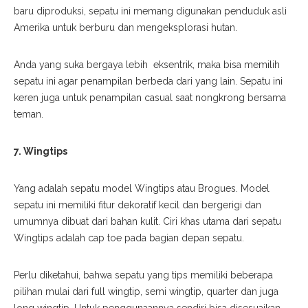
baru diproduksi, sepatu ini memang digunakan penduduk asli
Amerika untuk berburu dan mengeksplorasi hutan.
Anda yang suka bergaya lebih eksentrik, maka bisa memilih
sepatu ini agar penampilan berbeda dari yang lain. Sepatu ini
keren juga untuk penampilan
casual
saat nongkrong bersama
teman.
7. Wingtips
Yang adalah sepatu model Wingtips atau Brogues. Model
sepatu ini memiliki fitur dekoratif kecil dan bergerigi dan
umumnya dibuat dari bahan kulit. Ciri khas utama dari sepatu
Wingtips adalah
cap toe
pada bagian depan sepatu.
Perlu diketahui, bahwa sepatu yang tips memiliki beberapa
pilihan mulai dari
full wingtip, semi wingtip, quarter
dan juga