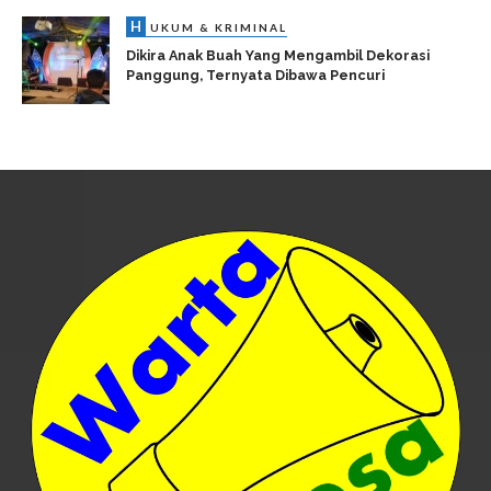
H
UKUM & KRIMINAL
Dikira Anak Buah Yang Mengambil Dekorasi
Panggung, Ternyata Dibawa Pencuri