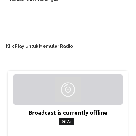
Klik Play Untuk Memutar Radio