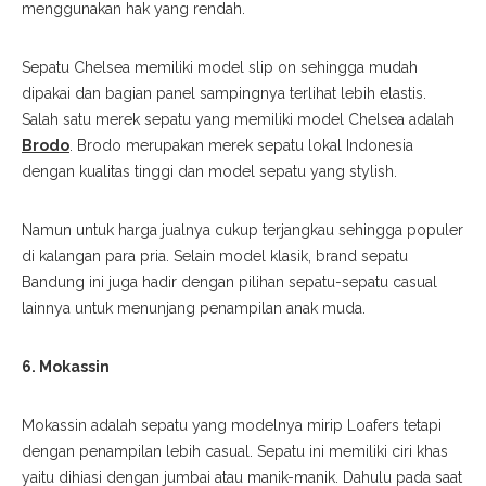
menggunakan hak yang rendah.
Sepatu Chelsea memiliki model
slip on
sehingga mudah
dipakai dan bagian panel sampingnya terlihat lebih elastis.
Salah satu merek sepatu yang memiliki model Chelsea adalah
Brodo
. Brodo merupakan merek sepatu lokal Indonesia
dengan kualitas tinggi dan model sepatu yang
stylish
.
Namun untuk harga jualnya cukup terjangkau sehingga populer
di kalangan para pria. Selain model klasik,
brand
sepatu
Bandung ini juga hadir dengan pilihan sepatu-sepatu casual
lainnya untuk menunjang penampilan anak muda.
6. Mokassin
Mokassin adalah sepatu yang modelnya mirip Loafers tetapi
dengan penampilan lebih
casual
. Sepatu ini memiliki ciri khas
yaitu dihiasi dengan jumbai atau manik-manik. Dahulu pada saat