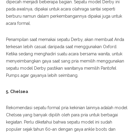
dipecah menjadi beberapa bagian.
Sepatu model Derby ini
pada awalnya, dipakai untuk acara olahraga santai seperti
berburu namun dalam perkembangannya dipakai juga untuk
acara formal.
Penampilan saat memakai sepatu Derby, akan membuat Anda
terkesan lebih casual daripada saat menggunakan Oxford.
Ketika sedang menghadiri suatu acara bersama wanita, untuk
menyeimbangkan gaya saat sang pria memilih menggunakan
sepatu model Derby pastikan wanitanya memilih
Pantofel
Pumps
agar gayanya lebih seimbang.
5. Chelsea
Rekomendasi sepatu formal pria kekinian lainnya adalah model
Chelsea yang banyak dipilih oleh para pria untuk berbagai
kegiatan. Perlu diketahui bahwa sepatu model ini sudah
populer sejak tahun 60-an dengan gaya
ankle boots
dan