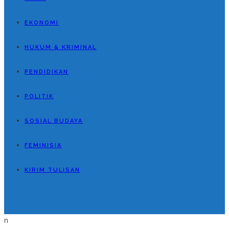
EKONOMI
HUKUM & KRIMINAL
PENDIDIKAN
POLITIK
SOSIAL BUDAYA
FEMINISIA
KIRIM TULISAN
n