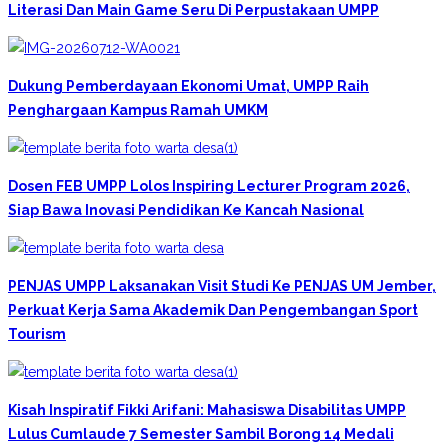
Literasi Dan Main Game Seru Di Perpustakaan UMPP
Dukung Pemberdayaan Ekonomi Umat, UMPP Raih
Penghargaan Kampus Ramah UMKM
Dosen FEB UMPP Lolos Inspiring Lecturer Program 2026,
Siap Bawa Inovasi Pendidikan Ke Kancah Nasional
PENJAS UMPP Laksanakan Visit Studi Ke PENJAS UM Jember,
Perkuat Kerja Sama Akademik Dan Pengembangan Sport
Tourism
Kisah Inspiratif Fikki Arifani: Mahasiswa Disabilitas UMPP
Lulus Cumlaude 7 Semester Sambil Borong 14 Medali