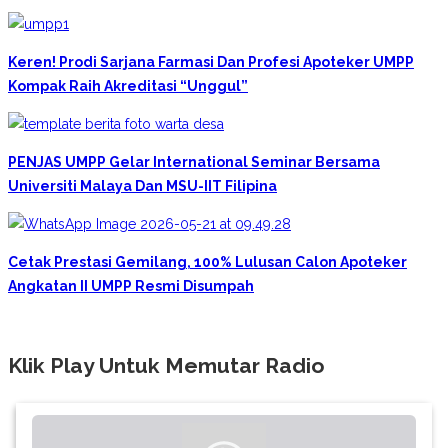
Keren! Prodi Sarjana Farmasi Dan Profesi Apoteker UMPP
Kompak Raih Akreditasi “Unggul”
PENJAS UMPP Gelar International Seminar Bersama
Universiti Malaya Dan MSU-IIT Filipina
Cetak Prestasi Gemilang, 100% Lulusan Calon Apoteker
Angkatan II UMPP Resmi Disumpah
Klik Play Untuk Memutar Radio