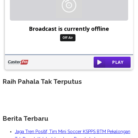
Raih Pahala Tak Terputus
Berita Terbaru
Jaga Tren Positif, Tim Mini Soccer KSPPS BTM Pekalongan