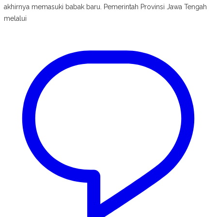
akhirnya memasuki babak baru. Pemerintah Provinsi Jawa Tengah
melalui