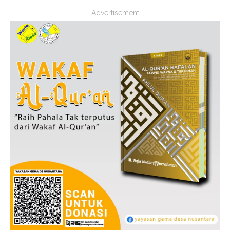
- Advertisement -