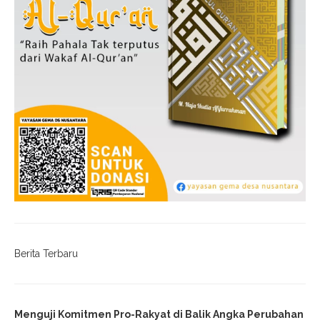
Berita Terbaru
Menguji Komitmen Pro-Rakyat di Balik Angka Perubahan