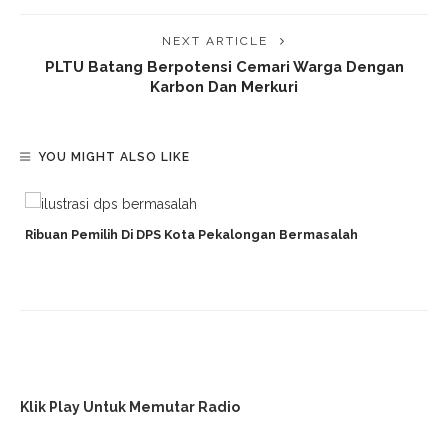
NEXT ARTICLE
PLTU Batang Berpotensi Cemari Warga Dengan
Karbon Dan Merkuri
YOU MIGHT ALSO LIKE
Ribuan Pemilih Di DPS Kota Pekalongan Bermasalah
Klik Play Untuk Memutar Radio