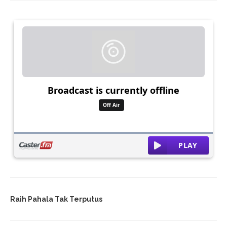
Raih Pahala Tak Terputus