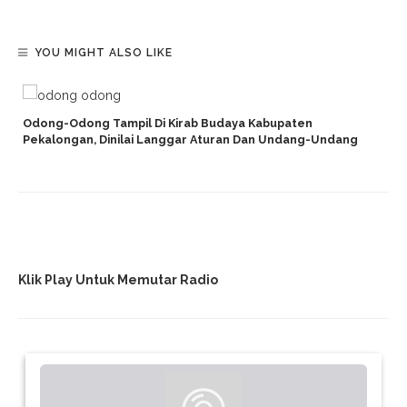
YOU MIGHT ALSO LIKE
d
Odong-Odong Tampil Di Kirab Budaya Kabupaten
Pekalongan, Dinilai Langgar Aturan Dan Undang-Undang
Klik Play Untuk Memutar Radio