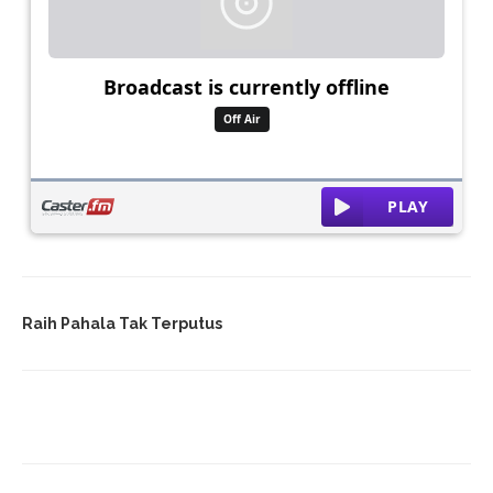
Raih Pahala Tak Terputus