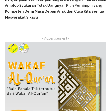
Amplop Syukuran Tolak Uangnya!! Pilih Pemimpin yang
Kompeten Demi Masa Depan Anak dan Cucu Kita Semua
Masyarakat Sikayu
- Advertisement -