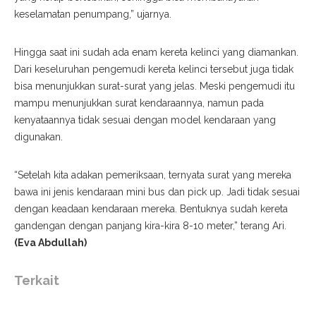
keselamatan penumpang,” ujarnya.
Hingga saat ini sudah ada enam kereta kelinci yang diamankan.
Dari keseluruhan pengemudi kereta kelinci tersebut juga tidak
bisa menunjukkan surat-surat yang jelas. Meski pengemudi itu
mampu menunjukkan surat kendaraannya, namun pada
kenyataannya tidak sesuai dengan model kendaraan yang
digunakan.
“Setelah kita adakan pemeriksaan, ternyata surat yang mereka
bawa ini jenis kendaraan mini bus dan pick up. Jadi tidak sesuai
dengan keadaan kendaraan mereka. Bentuknya sudah kereta
gandengan dengan panjang kira-kira 8-10 meter,” terang Ari.
(Eva Abdullah)
Terkait