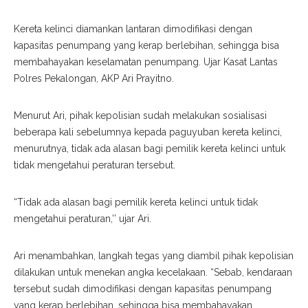
Kereta kelinci diamankan lantaran dimodifikasi dengan
kapasitas penumpang yang kerap berlebihan, sehingga bisa
membahayakan keselamatan penumpang. Ujar Kasat Lantas
Polres Pekalongan, AKP Ari Prayitno.
Menurut Ari, pihak kepolisian sudah melakukan sosialisasi
beberapa kali sebelumnya kepada paguyuban kereta kelinci,
menurutnya, tidak ada alasan bagi pemilik kereta kelinci untuk
tidak mengetahui peraturan tersebut.
“Tidak ada alasan bagi pemilik kereta kelinci untuk tidak
mengetahui peraturan,’’ ujar Ari.
Ari menambahkan, langkah tegas yang diambil pihak kepolisian
dilakukan untuk menekan angka kecelakaan. “Sebab, kendaraan
tersebut sudah dimodifikasi dengan kapasitas penumpang
yang kerap berlebihan, sehingga bisa membahayakan