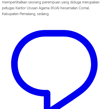
memperlihatkan seorang perempuan yang diduga merupakan
petugas Kantor Urusan Agama (KUA) Kecamatan Comal,
Kabupaten Pemalang, sedang