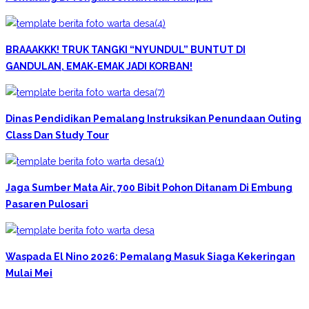
BRAAAKKK! TRUK TANGKI “NYUNDUL” BUNTUT DI
GANDULAN, EMAK-EMAK JADI KORBAN!
Dinas Pendidikan Pemalang Instruksikan Penundaan Outing
Class Dan Study Tour
Jaga Sumber Mata Air, 700 Bibit Pohon Ditanam Di Embung
Pasaren Pulosari
Waspada El Nino 2026: Pemalang Masuk Siaga Kekeringan
Mulai Mei