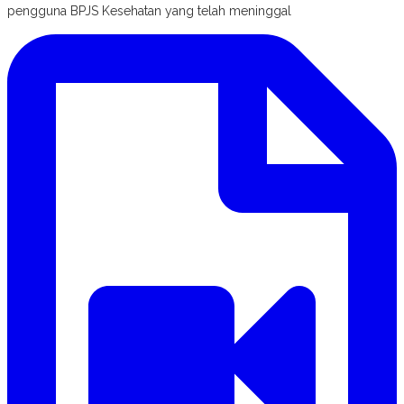
pengguna BPJS Kesehatan yang telah meninggal