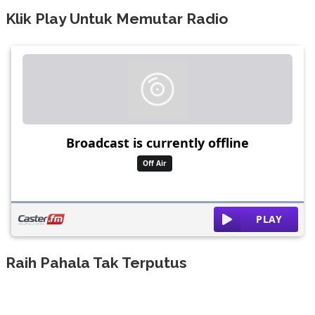
Klik Play Untuk Memutar Radio
Raih Pahala Tak Terputus