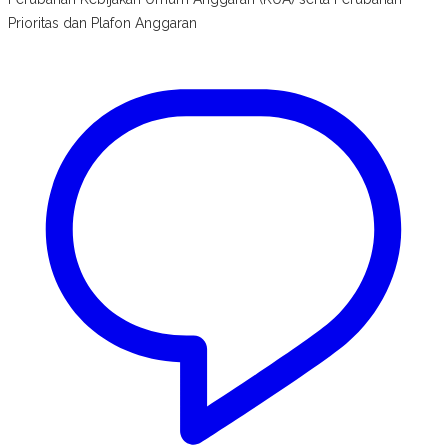
Prioritas dan Plafon Anggaran