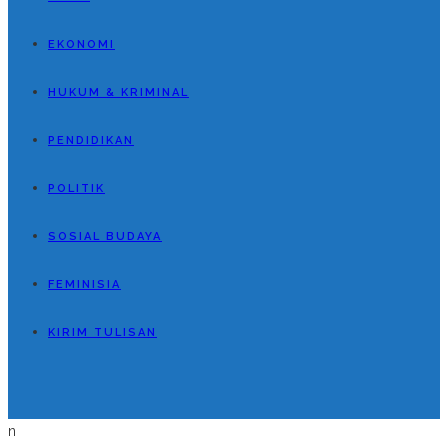
EKONOMI
HUKUM & KRIMINAL
PENDIDIKAN
POLITIK
SOSIAL BUDAYA
FEMINISIA
KIRIM TULISAN
n