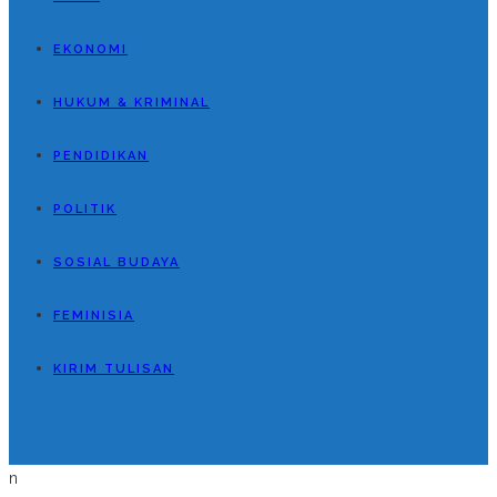
EKONOMI
HUKUM & KRIMINAL
PENDIDIKAN
POLITIK
SOSIAL BUDAYA
FEMINISIA
KIRIM TULISAN
n