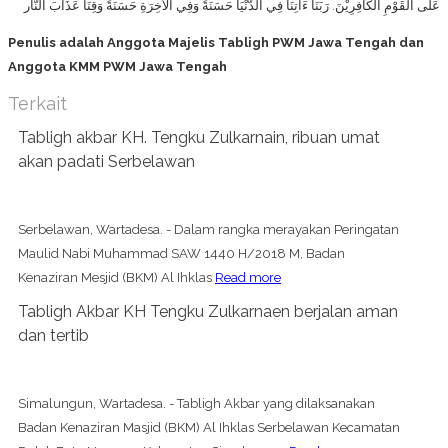
عَلَى الْقَوْمِ الْكَافِرِيْنَ. رَبَنَا ءَاتِنَا فِي الدّنْيَا حَسَنَةً وَفِي اْلأَخِرَةِ حَسَنَةً وَقِنَآ عَذَابَ النَّار
Penulis adalah Anggota Majelis Tabligh PWM Jawa Tengah dan
Anggota KMM PWM Jawa Tengah
Terkait
Tabligh akbar KH. Tengku Zulkarnain, ribuan umat
akan padati Serbelawan
Serbelawan, Wartadesa. - Dalam rangka merayakan Peringatan
Maulid Nabi Muhammad SAW 1440 H/2018 M, Badan
Kenaziran Mesjid (BKM) Al Ihklas
Read more
Tabligh Akbar KH Tengku Zulkarnaen berjalan aman
dan tertib
Simalungun, Wartadesa. - Tabligh Akbar yang dilaksanakan
Badan Kenaziran Masjid (BKM) Al Ihklas Serbelawan Kecamatan