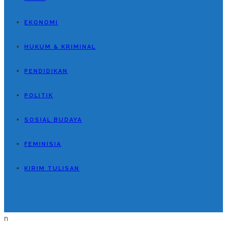
EKONOMI
HUKUM & KRIMINAL
PENDIDIKAN
POLITIK
SOSIAL BUDAYA
FEMINISIA
KIRIM TULISAN
n