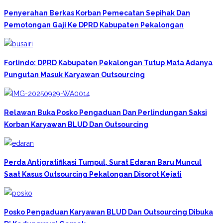
Penyerahan Berkas Korban Pemecatan Sepihak Dan
Pemotongan Gaji Ke DPRD Kabupaten Pekalongan
Forlindo: DPRD Kabupaten Pekalongan Tutup Mata Adanya
Pungutan Masuk Karyawan Outsourcing
Relawan Buka Posko Pengaduan Dan Perlindungan Saksi
Korban Karyawan BLUD Dan Outsourcing
Perda Antigratifikasi Tumpul, Surat Edaran Baru Muncul
Saat Kasus Outsourcing Pekalongan Disorot Kejati
Posko Pengaduan Karyawan BLUD Dan Outsourcing Dibuka