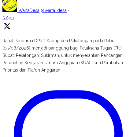
WartaDesa
@warta_desa
·
5 Agu
Rapat Paripurna DPRD Kabupaten Pekalongan pada Rabu
(05/08/2026) menjadi panggung bagi Pelaksana Tugas (Plt.)
Bupati Pekalongan, Sukirman, untuk menyerahkan Rancangan
Perubahan Kebijakan Umum Anggaran (KUA) serta Perubahan
Prioritas dan Plafon Anggaran