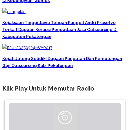
Di Kedungwuni Gemek
Kejaksaan Tinggi Jawa Tengah Panggil Andri Prasetyo
Terkait Dugaan Korupsi Pengadaan Jasa Outsourcing Di
Kabupaten Pekalongan
Kejati Jateng Selidiki Dugaan Pungutan Dan Pemotongan
Gaji Outsourcing Kab. Pekalongan
Klik Play Untuk Memutar Radio