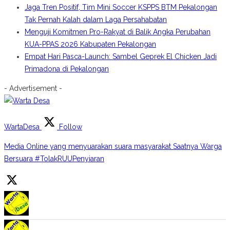
Jaga Tren Positif, Tim Mini Soccer KSPPS BTM Pekalongan
Tak Pernah Kalah dalam Laga Persahabatan
Menguji Komitmen Pro-Rakyat di Balik Angka Perubahan
KUA-PPAS 2026 Kabupaten Pekalongan
Empat Hari Pasca-Launch: Sambel Geprek El Chicken Jadi
Primadona di Pekalongan
- Advertisement -
WartaDesa
Follow
Media Online yang menyuarakan suara masyarakat Saatnya Warga
Bersuara #TolakRUUPenyiaran