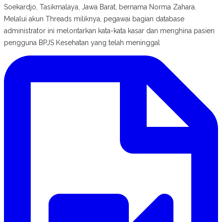
Soekardjo, Tasikmalaya, Jawa Barat, bernama Norma Zahara.
Melalui akun Threads miliknya, pegawai bagian database
administrator ini melontarkan kata-kata kasar dan menghina pasien
pengguna BPJS Kesehatan yang telah meninggal