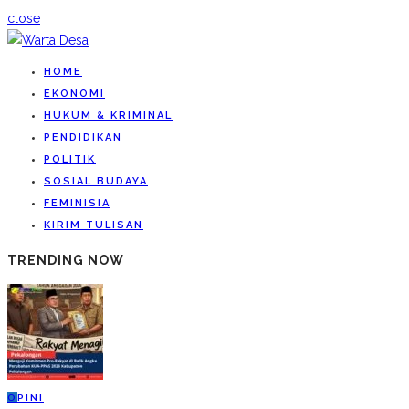
close
HOME
EKONOMI
HUKUM & KRIMINAL
PENDIDIKAN
POLITIK
SOSIAL BUDAYA
FEMINISIA
KIRIM TULISAN
TRENDING NOW
O
PINI