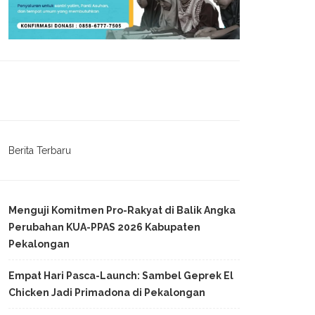
Berita Terbaru
Menguji Komitmen Pro-Rakyat di Balik Angka
Perubahan KUA-PPAS 2026 Kabupaten
Pekalongan
Empat Hari Pasca-Launch: Sambel Geprek El
Chicken Jadi Primadona di Pekalongan