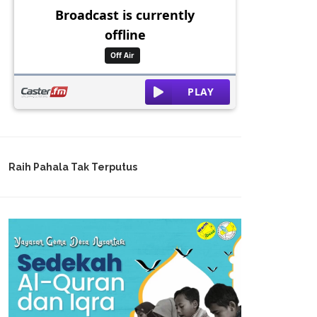
Raih Pahala Tak Terputus