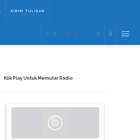
A
KIRIM TULISAN
Klik Play Untuk Memutar Radio