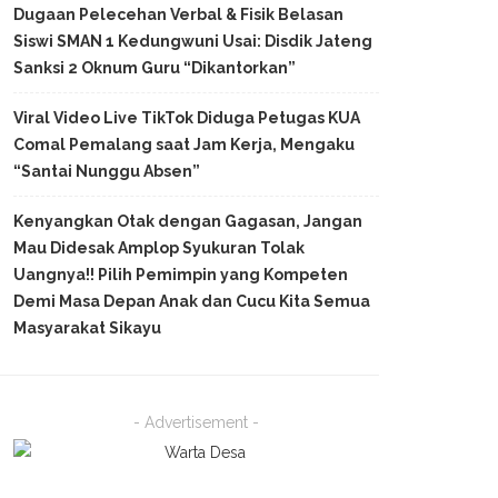
Dugaan Pelecehan Verbal & Fisik Belasan
Siswi SMAN 1 Kedungwuni Usai: Disdik Jateng
Sanksi 2 Oknum Guru “Dikantorkan”
Viral Video Live TikTok Diduga Petugas KUA
Comal Pemalang saat Jam Kerja, Mengaku
“Santai Nunggu Absen”
Kenyangkan Otak dengan Gagasan, Jangan
Mau Didesak Amplop Syukuran Tolak
Uangnya!! Pilih Pemimpin yang Kompeten
Demi Masa Depan Anak dan Cucu Kita Semua
Masyarakat Sikayu
- Advertisement -