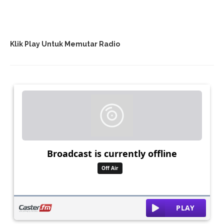
Klik Play Untuk Memutar Radio