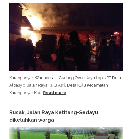
Karanganyar, Wartadesa. - Gudang Oven Kayu Lapis PT Duta
Albasy di Jalan Raya Kulu Asri, Desa Kulu Kecamatan
Karanganyar Kab.
Read more
Rusak, Jalan Raya Ketitang-Sedayu
dikeluhkan warga