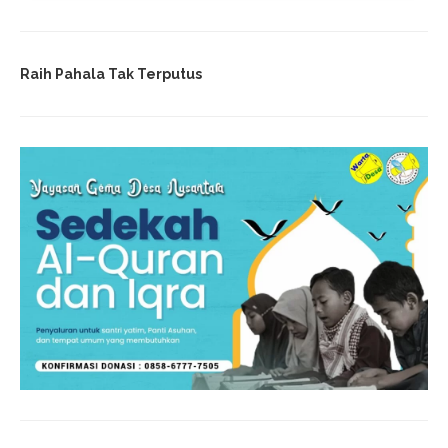
Raih Pahala Tak Terputus