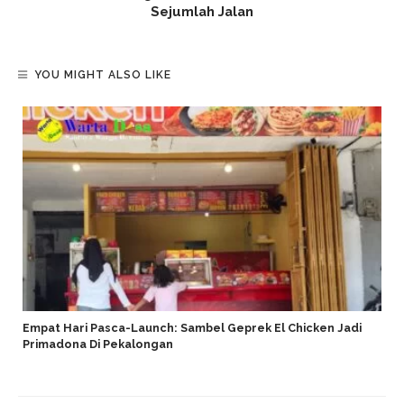
Sejumlah Jalan
YOU MIGHT ALSO LIKE
Empat Hari Pasca-Launch: Sambel Geprek El Chicken Jadi
Primadona Di Pekalongan