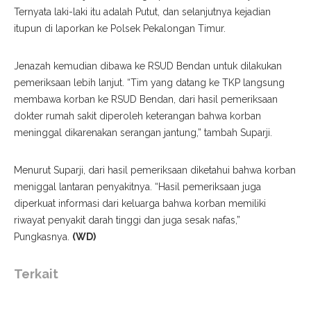
Ternyata laki-laki itu adalah Putut, dan selanjutnya kejadian
itupun di laporkan ke Polsek Pekalongan Timur.
Jenazah kemudian dibawa ke RSUD Bendan untuk dilakukan
pemeriksaan lebih lanjut. “Tim yang datang ke TKP langsung
membawa korban ke RSUD Bendan, dari hasil pemeriksaan
dokter rumah sakit diperoleh keterangan bahwa korban
meninggal dikarenakan serangan jantung,” tambah Suparji.
Menurut Suparji, dari hasil pemeriksaan diketahui bahwa korban
meniggal lantaran penyakitnya. “Hasil pemeriksaan juga
diperkuat informasi dari keluarga bahwa korban memiliki
riwayat penyakit darah tinggi dan juga sesak nafas,”
Pungkasnya.
(WD)
Terkait