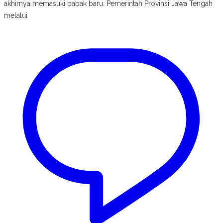
akhirnya memasuki babak baru. Pemerintah Provinsi Jawa Tengah
melalui