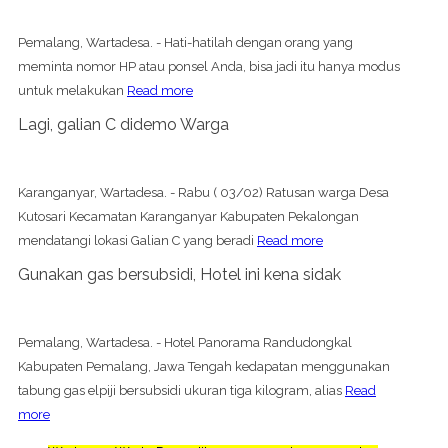
Pemalang, Wartadesa. - Hati-hatilah dengan orang yang
meminta nomor HP atau ponsel Anda, bisa jadi itu hanya modus
untuk melakukan
Read more
Lagi, galian C didemo Warga
Karanganyar, Wartadesa. - Rabu ( 03/02) Ratusan warga Desa
Kutosari Kecamatan Karanganyar Kabupaten Pekalongan
mendatangi lokasi Galian C yang beradi
Read more
Gunakan gas bersubsidi, Hotel ini kena sidak
Pemalang, Wartadesa. - Hotel Panorama Randudongkal
Kabupaten Pemalang, Jawa Tengah kedapatan menggunakan
tabung gas elpiji bersubsidi ukuran tiga kilogram, alias
Read
more