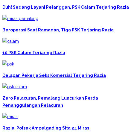
Duh! Sedang Layani Pelanggan, PSK Calam Terjaring Razia
Beroperasi Saat Ramadan, Tiga PSK Terjaring Razia
10 PSK Calam Terjaring Razia
Delapan Pekerja Seks Komersial Terjaring Razia
Zero Pelacuran, Pemalang Luncurkan Perda
Penanggulangan Pelacuran
Razia, Polsek Ampelgading Sita 24 Miras