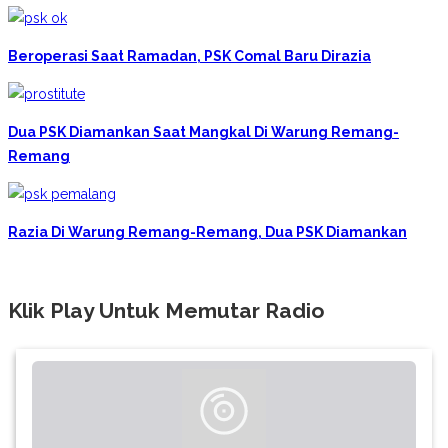
Beroperasi Saat Ramadan, PSK Comal Baru Dirazia
Dua PSK Diamankan Saat Mangkal Di Warung Remang-
Remang
Razia Di Warung Remang-Remang, Dua PSK Diamankan
Klik Play Untuk Memutar Radio