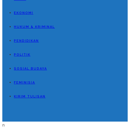
EKONOMI
HUKUM & KRIMINAL
PENDIDIKAN
POLITIK
SOSIAL BUDAYA
FEMINISIA
KIRIM TULISAN
n