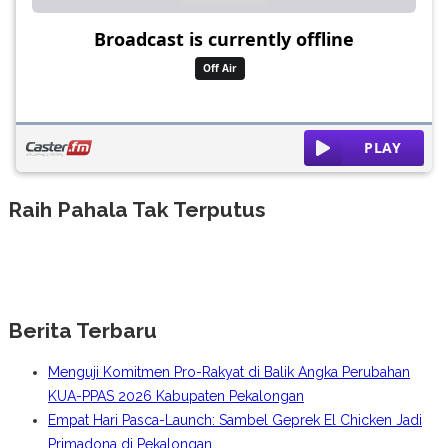
Raih Pahala Tak Terputus
Berita Terbaru
Menguji Komitmen Pro-Rakyat di Balik Angka Perubahan
KUA-PPAS 2026 Kabupaten Pekalongan
Empat Hari Pasca-Launch: Sambel Geprek El Chicken Jadi
Primadona di Pekalongan