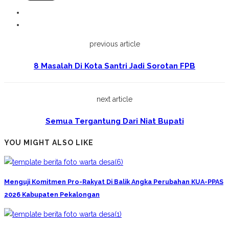
previous article
8 Masalah Di Kota Santri Jadi Sorotan FPB
next article
Semua Tergantung Dari Niat Bupati
YOU MIGHT ALSO LIKE
Menguji Komitmen Pro-Rakyat Di Balik Angka Perubahan KUA-PPAS
2026 Kabupaten Pekalongan