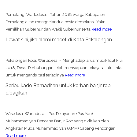
Pemalang, Wartadesa. - Tahun 2018 warga Kabupaten
Pemalang akan menggelar dua pesta demokrasi. Yakni
Pemilihan Gubernur dan Wakil Gubernur serta
Read more
Lewat sini, jika alami macet di Kota Pekalongan
Pekalongan Kota, Wartadesa. - Menghadapi arus mudik Idul Fitri
2018, Dinas Perhubungan telah menyiapkan rekayasa lalu lintas
untuk mengantisipasi terjadinya
Read more
Seribu kado Ramadhan untuk korban banjir rob
dibagikan
Wiradesa, Wartadesa. - Pos Pelayanan (Pos Yan)
Muhammadiyah Bencana Banjir Rob yang didirikan oleh
Angkatan Muda Muhammadiyah (AMM) Cabang Pencongan
Read more