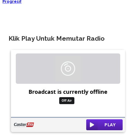
Progresif
Klik Play Untuk Memutar Radio