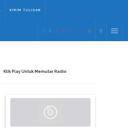
A
KIRIM TULISAN
Klik Play Untuk Memutar Radio