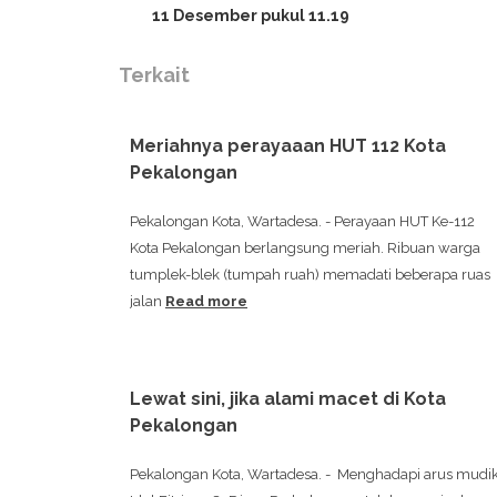
11 Desember pukul 11.19
Terkait
Meriahnya perayaaan HUT 112 Kota
Pekalongan
Pekalongan Kota, Wartadesa. - Perayaan HUT Ke-112
Kota Pekalongan berlangsung meriah. Ribuan warga
tumplek-blek (tumpah ruah) memadati beberapa ruas
jalan
Read more
Lewat sini, jika alami macet di Kota
Pekalongan
Pekalongan Kota, Wartadesa. - Menghadapi arus mudi