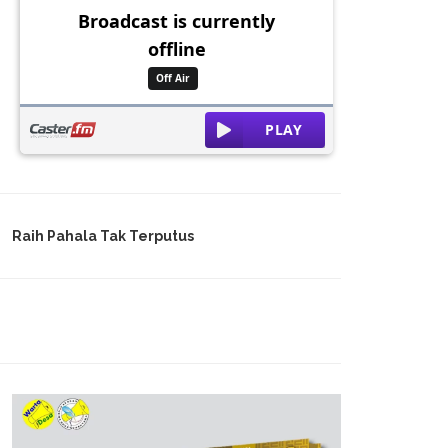
Raih Pahala Tak Terputus