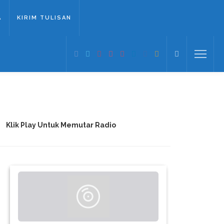
A
KIRIM TULISAN
Klik Play Untuk Memutar Radio