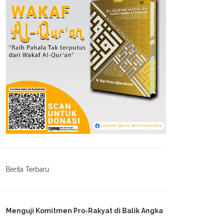
Berita Terbaru
Menguji Komitmen Pro-Rakyat di Balik Angka