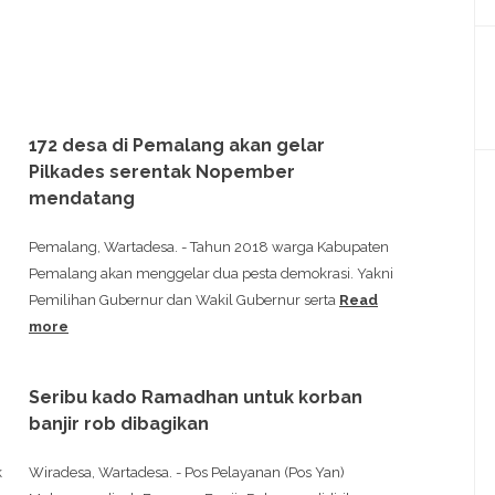
172 desa di Pemalang akan gelar
Pilkades serentak Nopember
mendatang
Pemalang, Wartadesa. - Tahun 2018 warga Kabupaten
Pemalang akan menggelar dua pesta demokrasi. Yakni
Pemilihan Gubernur dan Wakil Gubernur serta
Read
more
Seribu kado Ramadhan untuk korban
banjir rob dibagikan
k
Wiradesa, Wartadesa. - Pos Pelayanan (Pos Yan)