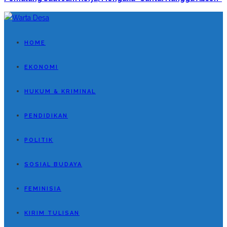
HOME
EKONOMI
HUKUM & KRIMINAL
PENDIDIKAN
POLITIK
SOSIAL BUDAYA
FEMINISIA
KIRIM TULISAN