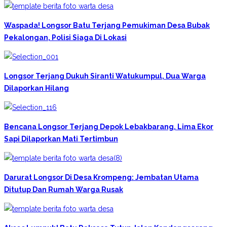
Waspada! Longsor Batu Terjang Pemukiman Desa Bubak
Pekalongan, Polisi Siaga Di Lokasi
Longsor Terjang Dukuh Siranti Watukumpul, Dua Warga
Dilaporkan Hilang
Bencana Longsor Terjang Depok Lebakbarang, Lima Ekor
Sapi Dilaporkan Mati Tertimbun
Darurat Longsor Di Desa Krompeng: Jembatan Utama
Ditutup Dan Rumah Warga Rusak