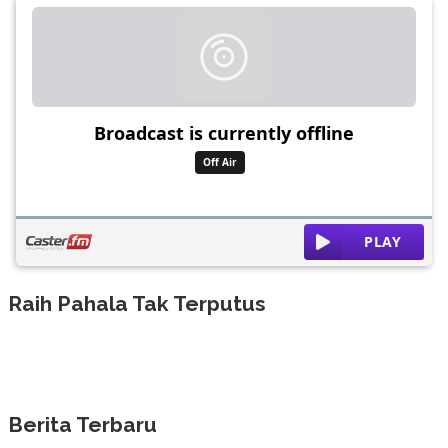
Raih Pahala Tak Terputus
Berita Terbaru