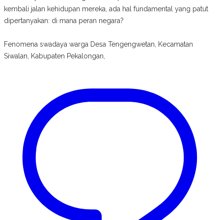
kembali jalan kehidupan mereka, ada hal fundamental yang patut
dipertanyakan: di mana peran negara?
Fenomena swadaya warga Desa Tengengwetan, Kecamatan
Siwalan, Kabupaten Pekalongan,