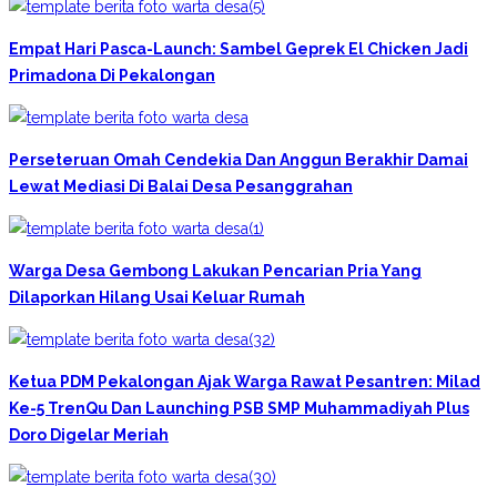
Empat Hari Pasca-Launch: Sambel Geprek El Chicken Jadi
Primadona Di Pekalongan
Perseteruan Omah Cendekia Dan Anggun Berakhir Damai
Lewat Mediasi Di Balai Desa Pesanggrahan
Warga Desa Gembong Lakukan Pencarian Pria Yang
Dilaporkan Hilang Usai Keluar Rumah
Ketua PDM Pekalongan Ajak Warga Rawat Pesantren: Milad
Ke-5 TrenQu Dan Launching PSB SMP Muhammadiyah Plus
Doro Digelar Meriah