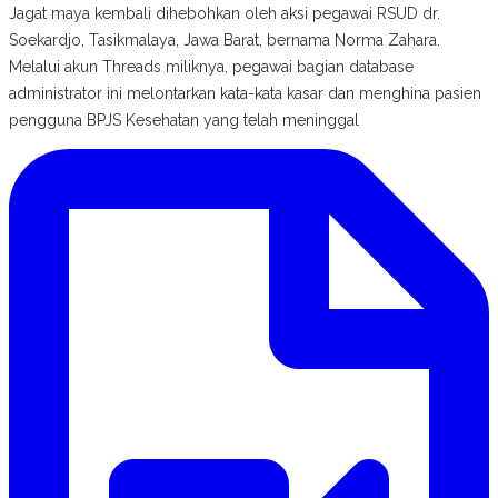
Jagat maya kembali dihebohkan oleh aksi pegawai RSUD dr.
Soekardjo, Tasikmalaya, Jawa Barat, bernama Norma Zahara.
Melalui akun Threads miliknya, pegawai bagian database
administrator ini melontarkan kata-kata kasar dan menghina pasien
pengguna BPJS Kesehatan yang telah meninggal