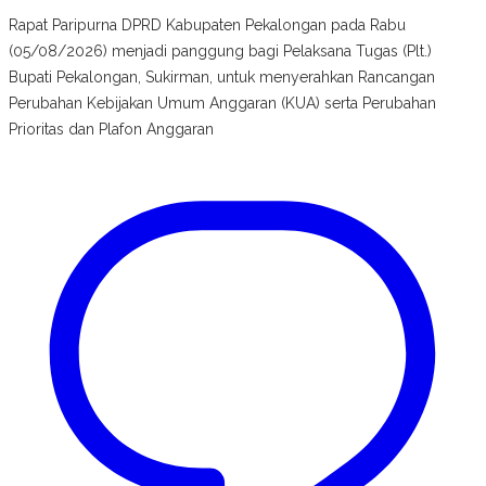
Rapat Paripurna DPRD Kabupaten Pekalongan pada Rabu
(05/08/2026) menjadi panggung bagi Pelaksana Tugas (Plt.)
Bupati Pekalongan, Sukirman, untuk menyerahkan Rancangan
Perubahan Kebijakan Umum Anggaran (KUA) serta Perubahan
Prioritas dan Plafon Anggaran