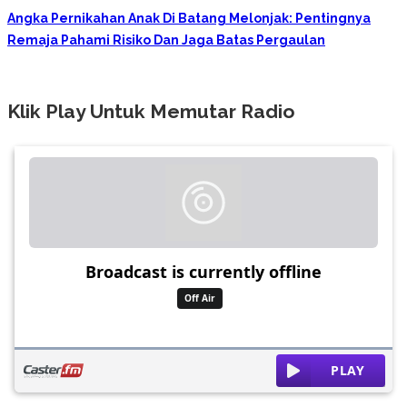
Angka Pernikahan Anak Di Batang Melonjak: Pentingnya
Remaja Pahami Risiko Dan Jaga Batas Pergaulan
Klik Play Untuk Memutar Radio