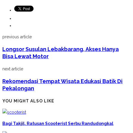
previous article
Longsor Susulan Lebakbarang, Akses Hanya
Bisa Lewat Motor
next article
Rekomendasi Tempat Wisata Edukasi Batik Di
Pekalongan
YOU MIGHT ALSO LIKE
Bagi Takjil, Ratusan Scooterist Serbu Randudongkal