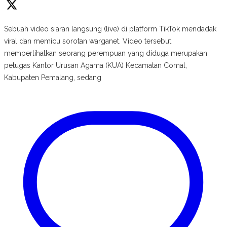
Sebuah video siaran langsung (live) di platform TikTok mendadak
viral dan memicu sorotan warganet. Video tersebut
memperlihatkan seorang perempuan yang diduga merupakan
petugas Kantor Urusan Agama (KUA) Kecamatan Comal,
Kabupaten Pemalang, sedang