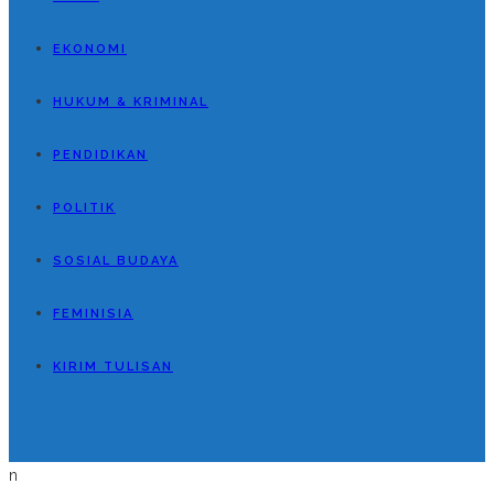
EKONOMI
HUKUM & KRIMINAL
PENDIDIKAN
POLITIK
SOSIAL BUDAYA
FEMINISIA
KIRIM TULISAN
n