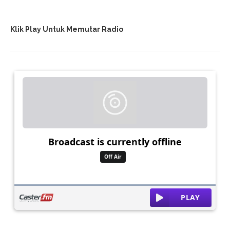
Klik Play Untuk Memutar Radio