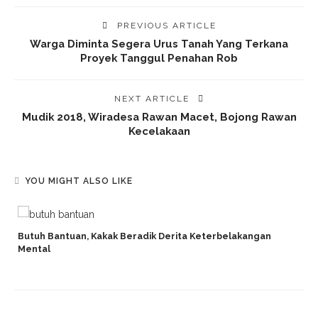
PREVIOUS ARTICLE
Warga Diminta Segera Urus Tanah Yang Terkana
Proyek Tanggul Penahan Rob
NEXT ARTICLE
Mudik 2018, Wiradesa Rawan Macet, Bojong Rawan
Kecelakaan
YOU MIGHT ALSO LIKE
Butuh Bantuan, Kakak Beradik Derita Keterbelakangan
Mental