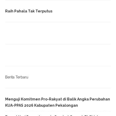
Raih Pahala Tak Terputus
Berita Terbaru
Menguji Komitmen Pro-Rakyat di Balik Angka Perubahan
KUA-PPAS 2026 Kabupaten Pekalongan