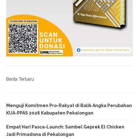
Berita Terbaru
Menguji Komitmen Pro-Rakyat di Balik Angka Perubahan
KUA-PPAS 2026 Kabupaten Pekalongan
Empat Hari Pasca-Launch: Sambel Geprek El Chicken
Jadi Primadona di Pekalongan