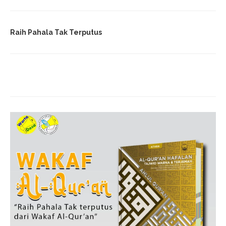
Raih Pahala Tak Terputus