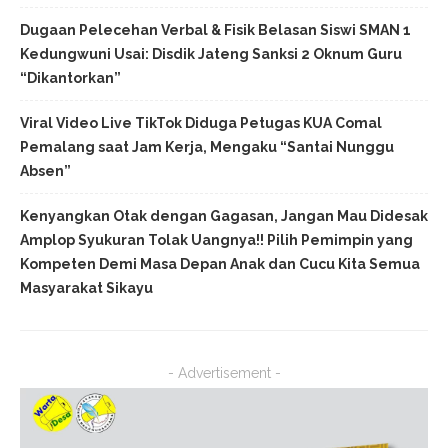
Dugaan Pelecehan Verbal & Fisik Belasan Siswi SMAN 1
Kedungwuni Usai: Disdik Jateng Sanksi 2 Oknum Guru
“Dikantorkan”
Viral Video Live TikTok Diduga Petugas KUA Comal
Pemalang saat Jam Kerja, Mengaku “Santai Nunggu
Absen”
Kenyangkan Otak dengan Gagasan, Jangan Mau Didesak
Amplop Syukuran Tolak Uangnya!! Pilih Pemimpin yang
Kompeten Demi Masa Depan Anak dan Cucu Kita Semua
Masyarakat Sikayu
- Advertisement -