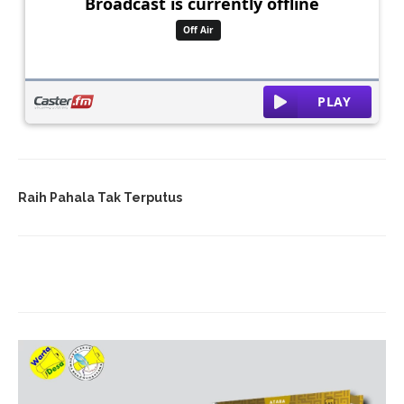
Raih Pahala Tak Terputus