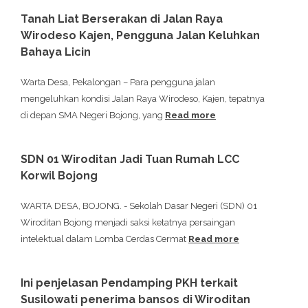
Tanah Liat Berserakan di Jalan Raya
Wirodeso Kajen, Pengguna Jalan Keluhkan
Bahaya Licin
Warta Desa, Pekalongan – Para pengguna jalan
mengeluhkan kondisi Jalan Raya Wirodeso, Kajen, tepatnya
di depan SMA Negeri Bojong, yang
Read more
SDN 01 Wiroditan Jadi Tuan Rumah LCC
Korwil Bojong
WARTA DESA, BOJONG. - Sekolah Dasar Negeri (SDN) 01
Wiroditan Bojong menjadi saksi ketatnya persaingan
intelektual dalam Lomba Cerdas Cermat
Read more
Ini penjelasan Pendamping PKH terkait
Susilowati penerima bansos di Wiroditan