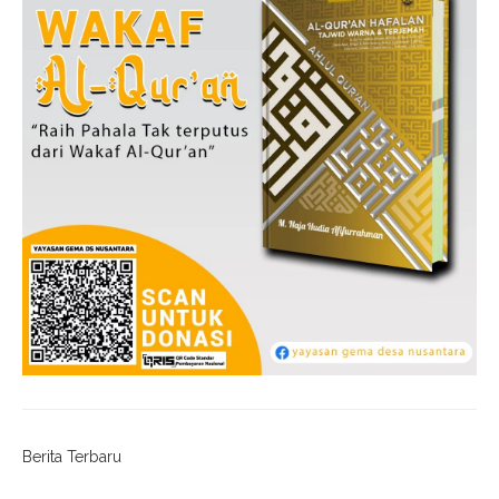
Berita Terbaru