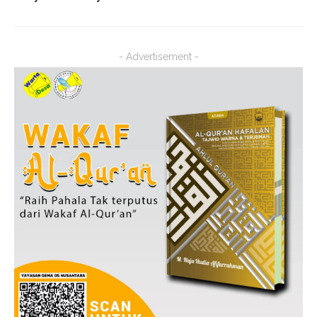
- Advertisement -