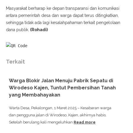
Masyarakat berharap ke depan transparansi dan komunikasi
antara pemerintah desa dan warga dapat terus ditingkatkan,
sehingga tidak ada lagi kesalahpahaman terkait pengelolaan
dana publik.
(Rohadi)
Terkait
Warga Blokir Jalan Menuju Pabrik Sepatu di
Wirodeso Kajen, Tuntut Pembersihan Tanah
yang Membahayakan
Warta Desa, Pekalongan, 1 Maret 2025 – Kesabaran warga
dan pengguna jalan di Wirodeso, Kajen, akhirnya habis.
Setelah berulang kali mengeluhkan
Read more