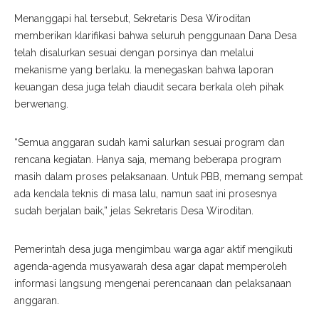
Menanggapi hal tersebut, Sekretaris Desa Wiroditan
memberikan klarifikasi bahwa seluruh penggunaan Dana Desa
telah disalurkan sesuai dengan porsinya dan melalui
mekanisme yang berlaku. Ia menegaskan bahwa laporan
keuangan desa juga telah diaudit secara berkala oleh pihak
berwenang.
“Semua anggaran sudah kami salurkan sesuai program dan
rencana kegiatan. Hanya saja, memang beberapa program
masih dalam proses pelaksanaan. Untuk PBB, memang sempat
ada kendala teknis di masa lalu, namun saat ini prosesnya
sudah berjalan baik,” jelas Sekretaris Desa Wiroditan.
Pemerintah desa juga mengimbau warga agar aktif mengikuti
agenda-agenda musyawarah desa agar dapat memperoleh
informasi langsung mengenai perencanaan dan pelaksanaan
anggaran.