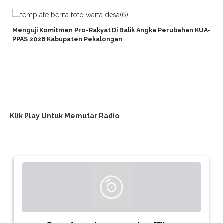
Menguji Komitmen Pro-Rakyat Di Balik Angka Perubahan KUA-
PPAS 2026 Kabupaten Pekalongan
Klik Play Untuk Memutar Radio