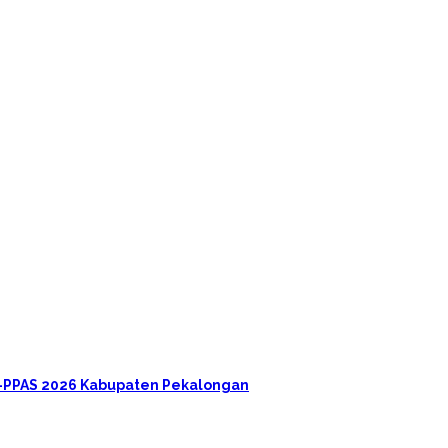
A-PPAS 2026 Kabupaten Pekalongan