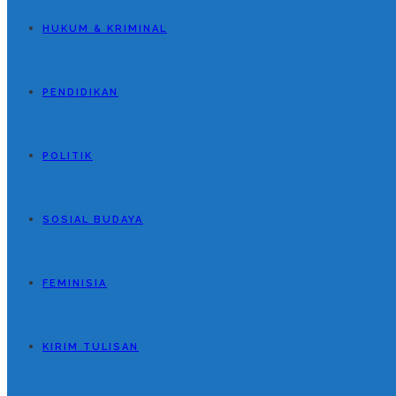
HUKUM & KRIMINAL
PENDIDIKAN
POLITIK
SOSIAL BUDAYA
FEMINISIA
KIRIM TULISAN