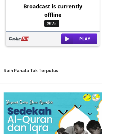
Raih Pahala Tak Terputus