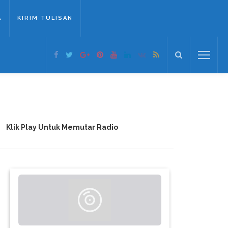
A
KIRIM TULISAN
Klik Play Untuk Memutar Radio