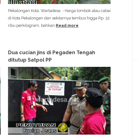
Pekalongan Kota, Wartadesa. - Harga lombok atau cabai
di Kota Pekalongan dan sekitarnya tembus higga Rp. 32
ribu perkilogram, bahkan
Read more
Dua cucian jins di Pegaden Tengah
ditutup Satpol PP