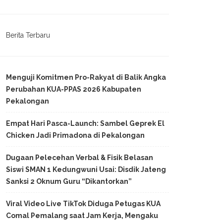
Berita Terbaru
Menguji Komitmen Pro-Rakyat di Balik Angka
Perubahan KUA-PPAS 2026 Kabupaten
Pekalongan
Empat Hari Pasca-Launch: Sambel Geprek El
Chicken Jadi Primadona di Pekalongan
Dugaan Pelecehan Verbal & Fisik Belasan
Siswi SMAN 1 Kedungwuni Usai: Disdik Jateng
Sanksi 2 Oknum Guru “Dikantorkan”
Viral Video Live TikTok Diduga Petugas KUA
Comal Pemalang saat Jam Kerja, Mengaku