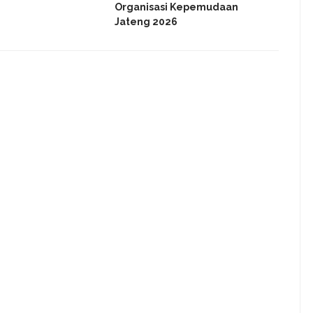
Organisasi Kepemudaan
Jateng 2026