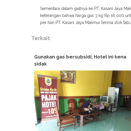
Sementara dalam giatnya ke PT. Kasani Jaya 
keterangan bahwa harga gas 3 kg Rp 16.000 unt
per hari PT. Kasani Jaya Makmur terima stok tab
Terkait
Gunakan gas bersubsidi, Hotel ini kena
sidak