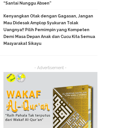
“Santai Nunggu Absen”
Kenyangkan Otak dengan Gagasan, Jangan
Mau Didesak Amplop Syukuran Tolak
Uangnya!! Pilih Pemimpin yang Kompeten
Demi Masa Depan Anak dan Cucu Kita Semua
Masyarakat Sikayu
- Advertisement -