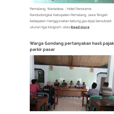
Pemalang, Wartadesa. - Hotel Panorama
Randudongkal Kabupaten Pemalang, Jawa Tengah
kedapatan menggunakan tabung gas elpiji bersubsidi
ukuran tiga kilogram, alias
Read more
Warga Gondang pertanyakan hasil pajak
parkir pasar