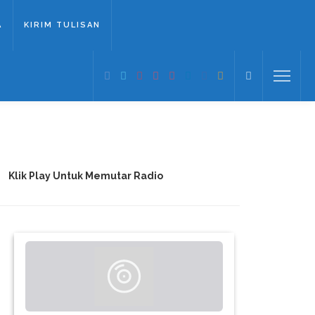
A
KIRIM TULISAN
Klik Play Untuk Memutar Radio