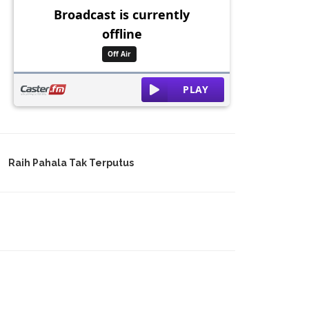
Raih Pahala Tak Terputus