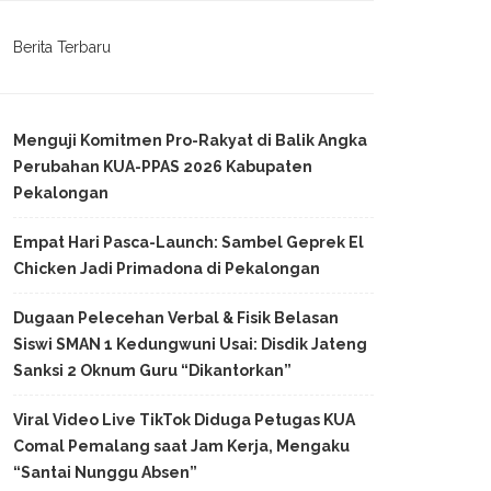
Berita Terbaru
Menguji Komitmen Pro-Rakyat di Balik Angka
Perubahan KUA-PPAS 2026 Kabupaten
Pekalongan
Empat Hari Pasca-Launch: Sambel Geprek El
Chicken Jadi Primadona di Pekalongan
Dugaan Pelecehan Verbal & Fisik Belasan
Siswi SMAN 1 Kedungwuni Usai: Disdik Jateng
Sanksi 2 Oknum Guru “Dikantorkan”
Viral Video Live TikTok Diduga Petugas KUA
Comal Pemalang saat Jam Kerja, Mengaku
“Santai Nunggu Absen”