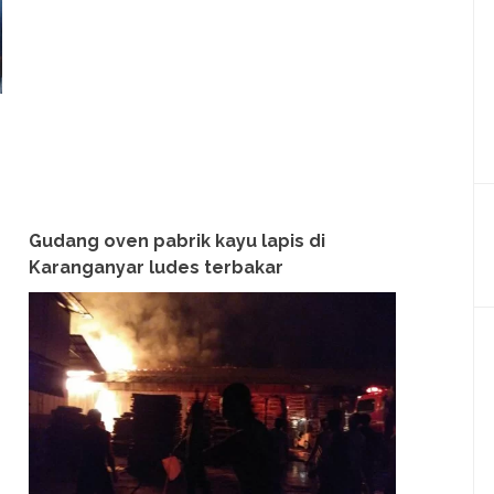
Gudang oven pabrik kayu lapis di
Karanganyar ludes terbakar