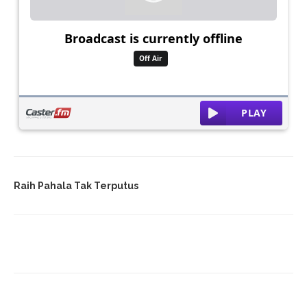
Raih Pahala Tak Terputus