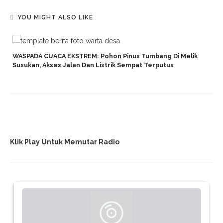
YOU MIGHT ALSO LIKE
WASPADA CUACA EKSTREM: Pohon Pinus Tumbang Di Melik
Susukan, Akses Jalan Dan Listrik Sempat Terputus
Klik Play Untuk Memutar Radio