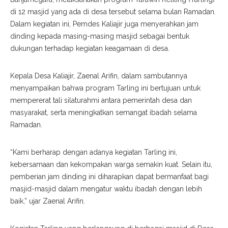
di 12 masjid yang ada di desa tersebut selama bulan Ramadan.
Dalam kegiatan ini, Pemdes Kaliajir juga menyerahkan jam
dinding kepada masing-masing masjid sebagai bentuk
dukungan terhadap kegiatan keagamaan di desa.
Kepala Desa Kaliajir, Zaenal Arifin, dalam sambutannya
menyampaikan bahwa program Tarling ini bertujuan untuk
mempererat tali silaturahmi antara pemerintah desa dan
masyarakat, serta meningkatkan semangat ibadah selama
Ramadan.
“Kami berharap dengan adanya kegiatan Tarling ini,
kebersamaan dan kekompakan warga semakin kuat. Selain itu,
pemberian jam dinding ini diharapkan dapat bermanfaat bagi
masjid-masjid dalam mengatur waktu ibadah dengan lebih
baik,” ujar Zaenal Arifin.