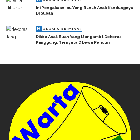
Ini Pengakuan Ibu Yang Bunuh Anak Kandungnya
Di Subah
H
UKUM & KRIMINAL
Dikira Anak Buah Yang Mengambil Dekorasi
Panggung, Ternyata Dibawa Pencuri