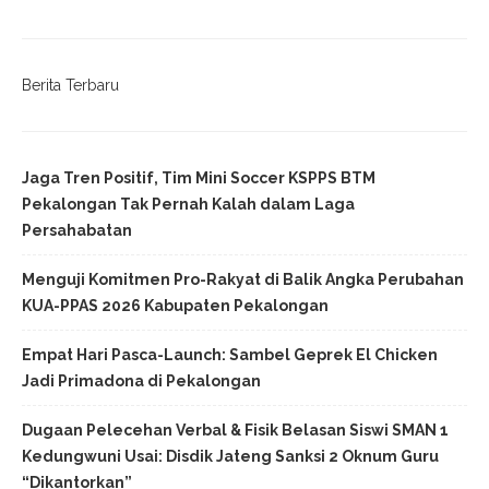
Berita Terbaru
Jaga Tren Positif, Tim Mini Soccer KSPPS BTM
Pekalongan Tak Pernah Kalah dalam Laga
Persahabatan
Menguji Komitmen Pro-Rakyat di Balik Angka Perubahan
KUA-PPAS 2026 Kabupaten Pekalongan
Empat Hari Pasca-Launch: Sambel Geprek El Chicken
Jadi Primadona di Pekalongan
Dugaan Pelecehan Verbal & Fisik Belasan Siswi SMAN 1
Kedungwuni Usai: Disdik Jateng Sanksi 2 Oknum Guru
“Dikantorkan”