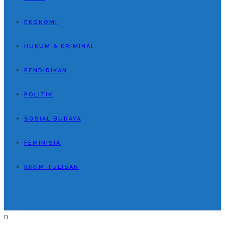
EKONOMI
HUKUM & KRIMINAL
PENDIDIKAN
POLITIK
SOSIAL BUDAYA
FEMINISIA
KIRIM TULISAN
n