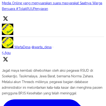
Media Online yang menyuarakan suara masyarakat Saatnya Warga
Bersuara #TolakRUUPenyiaran
WartaDesa
@warta_desa
·
5 Agu
Jagat maya kembali dihebohkan oleh aksi pegawai RSUD dr.
Soekardjo, Tasikmalaya, Jawa Barat, bernama Norma Zahara.
Melalui akun Threads miliknya, pegawai bagian database
administrator ini melontarkan kata-kata kasar dan menghina pasien
pengguna BPJS Kesehatan yang telah meninggal