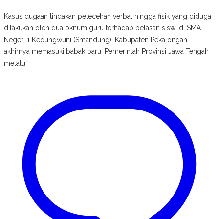
Kasus dugaan tindakan pelecehan verbal hingga fisik yang diduga
dilakukan oleh dua oknum guru terhadap belasan siswi di SMA
Negeri 1 Kedungwuni (Smandung), Kabupaten Pekalongan,
akhirnya memasuki babak baru. Pemerintah Provinsi Jawa Tengah
melalui