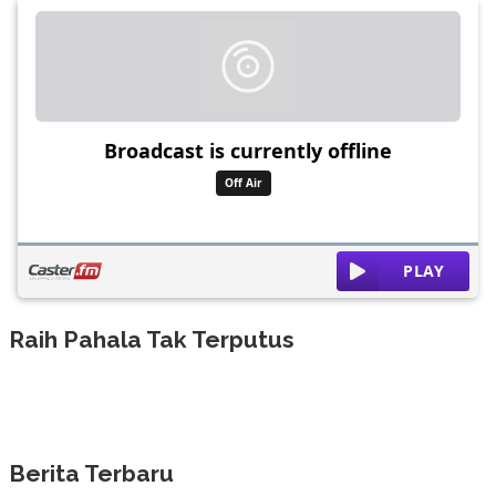
Raih Pahala Tak Terputus
Berita Terbaru