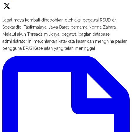
Jagat maya kembali dihebohkan oleh aksi pegawai RSUD dr.
Soekardjo, Tasikmalaya, Jawa Barat, bernama Norma Zahara.
Melalui akun Threads miliknya, pegawai bagian database
administrator ini melontarkan kata-kata kasar dan menghina pasien
pengguna BPJS Kesehatan yang telah meninggal