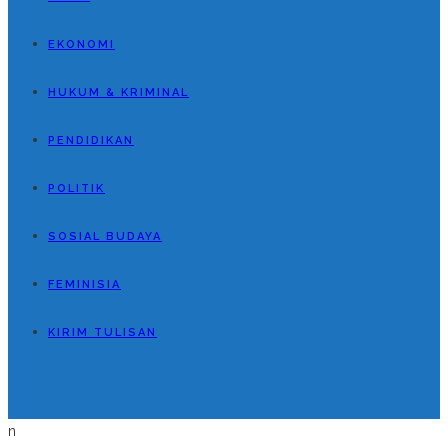
EKONOMI
HUKUM & KRIMINAL
PENDIDIKAN
POLITIK
SOSIAL BUDAYA
FEMINISIA
KIRIM TULISAN
n