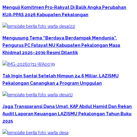
Menguji Komitmen Pro-Rakyat Di Balik Angka Perubahan
KUA-PPAS 2026 Kabupaten Pekalongan
Mengusung Tema “Berdaya Berdampak Mendunia”,
Pengurus PC Fatayat NU Kabupaten Pekalongan Masa
Khidmat 2025–2030 Resmi Dilantik
Tak Ingin Santai Setelah Himpun 24,6 Miliar, LAZISMU
Pekalongan Canangkan 4 Program Unggulan
Jaga Transparansi Dana Umat, KAP Abdul Hamid Dan Rekan
Audit Laporan Keuangan LAZISMU Pekalongan Tahun Buku
2025