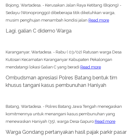
Bojong, Wartadesa. - Kerusakan Jalan Raya Ketitang (Bojong) -
Sedayu (Wonopronggo) dibeberapa titik dikeluhkan warga,
musim penghujan menambah kondisi jalan
Read more
Lagi, galian C didemo Warga
Karanganyar, Wartadesa. - Rabu ( 03/02) Ratusan warga Desa
Kutosari Kecamatan Karanganyar Kabupaten Pekalongan
mendatangi lokasi Galian C yang beradi
Read more
Ombudsman apresiasi Polres Batang bentuk tim
khusus tangani kasus pembunuhan Haniyah
Batang, Wartadesa. - Polres Batang Jawa Tengah menegaskan
komitmennya untuk menangani kasus pembunuhan yang
menewaskan Haniyah (35), warga Desa Gapuro
Read more
Warga Gondang pertanyakan hasil pajak parkir pasar