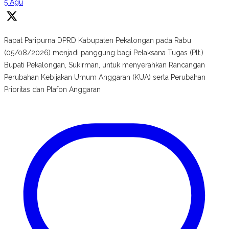
5 Agu
Rapat Paripurna DPRD Kabupaten Pekalongan pada Rabu
(05/08/2026) menjadi panggung bagi Pelaksana Tugas (Plt.)
Bupati Pekalongan, Sukirman, untuk menyerahkan Rancangan
Perubahan Kebijakan Umum Anggaran (KUA) serta Perubahan
Prioritas dan Plafon Anggaran