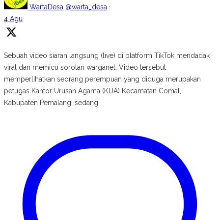
WartaDesa
@warta_desa
·
4 Agu
Sebuah video siaran langsung (live) di platform TikTok mendadak
viral dan memicu sorotan warganet. Video tersebut
memperlihatkan seorang perempuan yang diduga merupakan
petugas Kantor Urusan Agama (KUA) Kecamatan Comal,
Kabupaten Pemalang, sedang