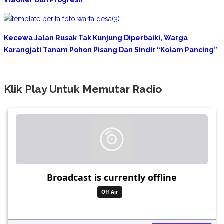
Kecewa Jalan Rusak Tak Kunjung Diperbaiki, Warga
Karangjati Tanam Pohon Pisang Dan Sindir “Kolam Pancing”
Klik Play Untuk Memutar Radio