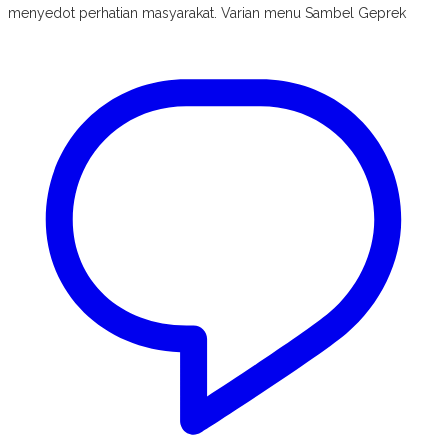
menyedot perhatian masyarakat. Varian menu Sambel Geprek