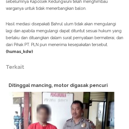
sebelumnya Kapolsek Kedungwuni telah menghimbau
warganya untuk tidak menerbangkan balon.
Hasil mediasi disepakati Bahrul ulum tidak akan mengulangi
lagi dan apabila mengulangi dapat dituntut sesuai hukum yang
berlaku dan dituangkan dalam surat pernyataan bermaterai, dan
dari Pihak PT. PLN pun menerima kesepakatan tersebut.
(humas_kdw)
Terkait
Ditinggal mancing, motor digasak pencuri