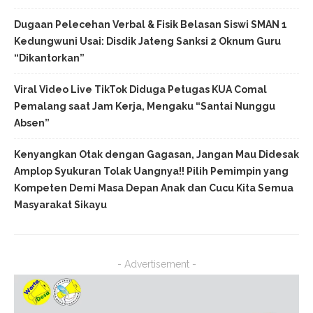
Dugaan Pelecehan Verbal & Fisik Belasan Siswi SMAN 1
Kedungwuni Usai: Disdik Jateng Sanksi 2 Oknum Guru
“Dikantorkan”
Viral Video Live TikTok Diduga Petugas KUA Comal
Pemalang saat Jam Kerja, Mengaku “Santai Nunggu
Absen”
Kenyangkan Otak dengan Gagasan, Jangan Mau Didesak
Amplop Syukuran Tolak Uangnya!! Pilih Pemimpin yang
Kompeten Demi Masa Depan Anak dan Cucu Kita Semua
Masyarakat Sikayu
- Advertisement -