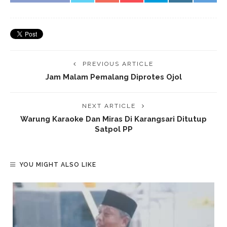
PREVIOUS ARTICLE
Jam Malam Pemalang Diprotes Ojol
NEXT ARTICLE
Warung Karaoke Dan Miras Di Karangsari Ditutup
Satpol PP
YOU MIGHT ALSO LIKE