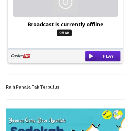
Raih Pahala Tak Terputus