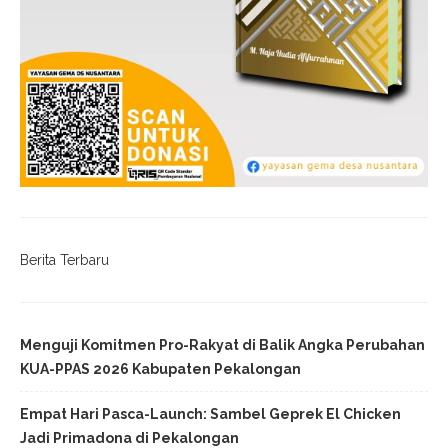
Berita Terbaru
Menguji Komitmen Pro-Rakyat di Balik Angka Perubahan
KUA-PPAS 2026 Kabupaten Pekalongan
Empat Hari Pasca-Launch: Sambel Geprek El Chicken
Jadi Primadona di Pekalongan