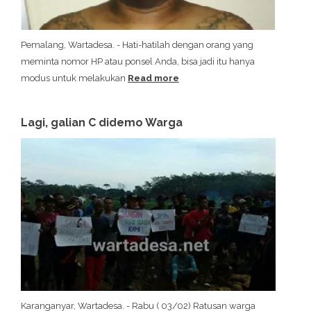
Pemalang, Wartadesa. - Hati-hatilah dengan orang yang
meminta nomor HP atau ponsel Anda, bisa jadi itu hanya
modus untuk melakukan
Read more
Lagi, galian C didemo Warga
Karanganyar, Wartadesa. - Rabu ( 03/02) Ratusan warga