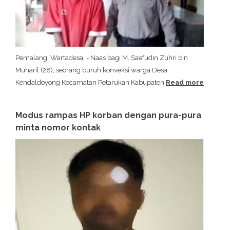
Pemalang, Wartadesa. - Naas bagi M. Saefudin Zuhri bin
Muharil (28), seorang buruh konveksi warga Desa
Kendaldoyong Kecamatan Petarukan Kabupaten
Read more
Modus rampas HP korban dengan pura-pura
minta nomor kontak