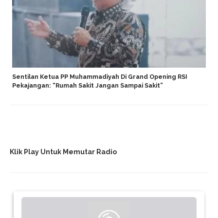
Sentilan Ketua PP Muhammadiyah Di Grand Opening RSI
Pekajangan: “Rumah Sakit Jangan Sampai Sakit”
Klik Play Untuk Memutar Radio