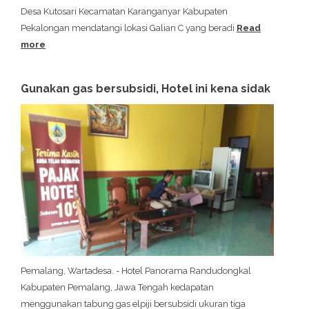
Desa Kutosari Kecamatan Karanganyar Kabupaten
Pekalongan mendatangi lokasi Galian C yang beradi
Read
more
Gunakan gas bersubsidi, Hotel ini kena sidak
Pemalang, Wartadesa. - Hotel Panorama Randudongkal
Kabupaten Pemalang, Jawa Tengah kedapatan
menggunakan tabung gas elpiji bersubsidi ukuran tiga