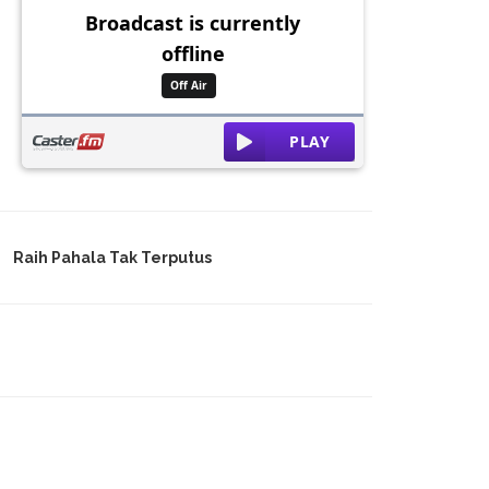
Raih Pahala Tak Terputus