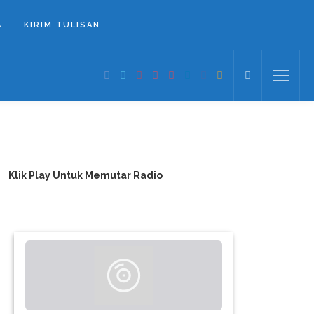
A
KIRIM TULISAN
Klik Play Untuk Memutar Radio