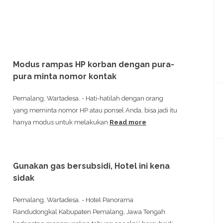
Modus rampas HP korban dengan pura-
pura minta nomor kontak
Pemalang, Wartadesa. - Hati-hatilah dengan orang
yang meminta nomor HP atau ponsel Anda, bisa jadi itu
hanya modus untuk melakukan
Read more
Gunakan gas bersubsidi, Hotel ini kena
sidak
Pemalang, Wartadesa. - Hotel Panorama
Randudongkal Kabupaten Pemalang, Jawa Tengah