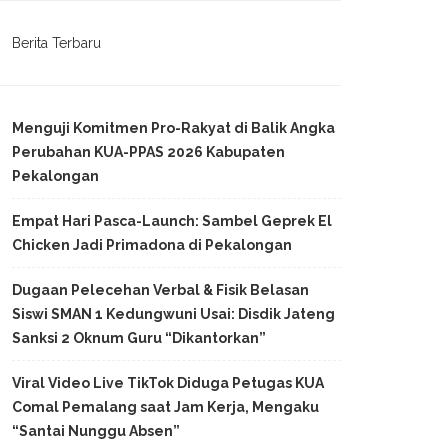
Berita Terbaru
Menguji Komitmen Pro-Rakyat di Balik Angka
Perubahan KUA-PPAS 2026 Kabupaten
Pekalongan
Empat Hari Pasca-Launch: Sambel Geprek El
Chicken Jadi Primadona di Pekalongan
Dugaan Pelecehan Verbal & Fisik Belasan
Siswi SMAN 1 Kedungwuni Usai: Disdik Jateng
Sanksi 2 Oknum Guru “Dikantorkan”
Viral Video Live TikTok Diduga Petugas KUA
Comal Pemalang saat Jam Kerja, Mengaku
“Santai Nunggu Absen”