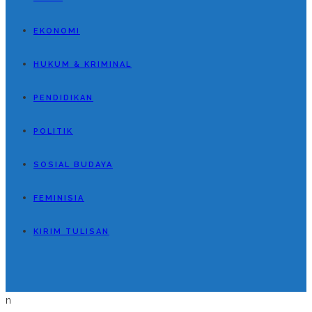
EKONOMI
HUKUM & KRIMINAL
PENDIDIKAN
POLITIK
SOSIAL BUDAYA
FEMINISIA
KIRIM TULISAN
n