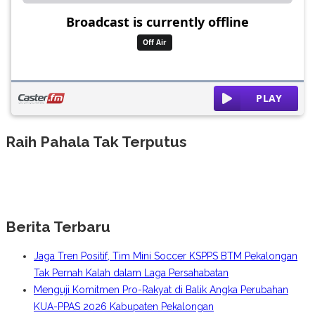
Raih Pahala Tak Terputus
Berita Terbaru
Jaga Tren Positif, Tim Mini Soccer KSPPS BTM Pekalongan
Tak Pernah Kalah dalam Laga Persahabatan
Menguji Komitmen Pro-Rakyat di Balik Angka Perubahan
KUA-PPAS 2026 Kabupaten Pekalongan