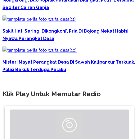
Sediter Cairan Ganja
Sakit Hati Sering ‘Dikongkoni’, Pria Di Bojong Nekat Habisi
Nyawa Perangkat Desa
Misteri Mayat Perangkat Desa Di Sawah Kalipancur Terkuak,
Polisi Bekuk Terduga Pelaku
Klik Play Untuk Memutar Radio