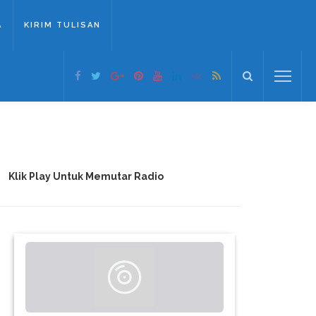
A
KIRIM TULISAN
Klik Play Untuk Memutar Radio