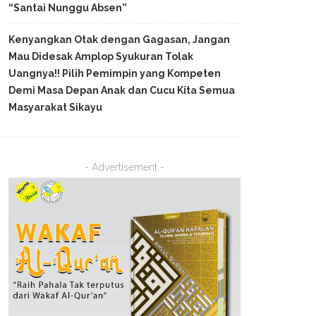
“Santai Nunggu Absen”
Kenyangkan Otak dengan Gagasan, Jangan
Mau Didesak Amplop Syukuran Tolak
Uangnya!! Pilih Pemimpin yang Kompeten
Demi Masa Depan Anak dan Cucu Kita Semua
Masyarakat Sikayu
- Advertisement -