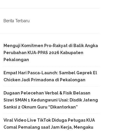
Berita Terbaru
Menguji Komitmen Pro-Rakyat di Balik Angka
Perubahan KUA-PPAS 2026 Kabupaten
Pekalongan
Empat Hari Pasca-Launch: Sambel Geprek El
Chicken Jadi Primadona di Pekalongan
Dugaan Pelecehan Verbal & Fisik Belasan
Siswi SMAN 1 Kedungwuni Usai: Disdik Jateng
Sanksi 2 Oknum Guru “Dikantorkan”
Viral Video Live TikTok Diduga Petugas KUA
Comal Pemalang saat Jam Kerja, Mengaku