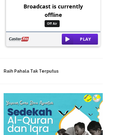
Raih Pahala Tak Terputus