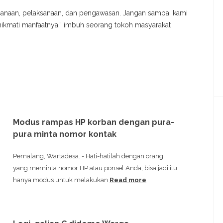
encanaan, pelaksanaan, dan pengawasan. Jangan sampai kami
enikmati manfaatnya,” imbuh seorang tokoh masyarakat
Modus rampas HP korban dengan pura-
pura minta nomor kontak
Pemalang, Wartadesa. - Hati-hatilah dengan orang
yang meminta nomor HP atau ponsel Anda, bisa jadi itu
hanya modus untuk melakukan
Read more