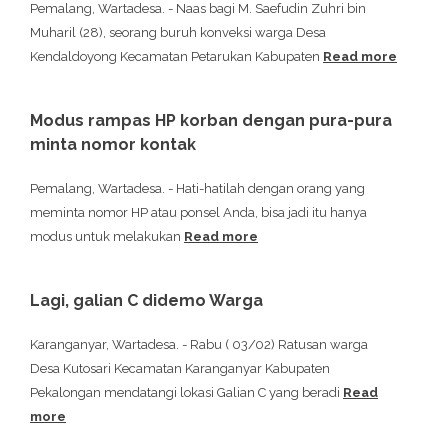
Pemalang, Wartadesa. - Naas bagi M. Saefudin Zuhri bin
Muharil (28), seorang buruh konveksi warga Desa
Kendaldoyong Kecamatan Petarukan Kabupaten
Read more
Modus rampas HP korban dengan pura-pura
minta nomor kontak
Pemalang, Wartadesa. - Hati-hatilah dengan orang yang
meminta nomor HP atau ponsel Anda, bisa jadi itu hanya
modus untuk melakukan
Read more
Lagi, galian C didemo Warga
Karanganyar, Wartadesa. - Rabu ( 03/02) Ratusan warga
Desa Kutosari Kecamatan Karanganyar Kabupaten
Pekalongan mendatangi lokasi Galian C yang beradi
Read
more