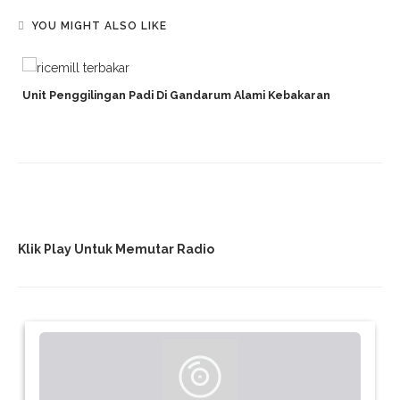
YOU MIGHT ALSO LIKE
Unit Penggilingan Padi Di Gandarum Alami Kebakaran
Klik Play Untuk Memutar Radio