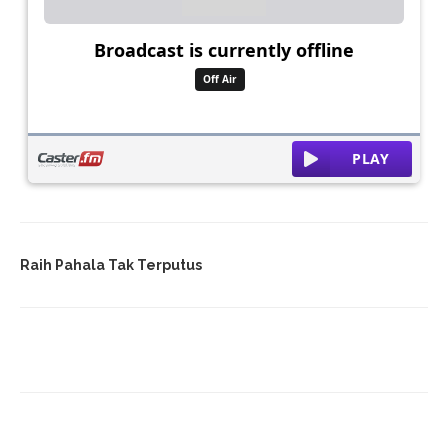
Raih Pahala Tak Terputus