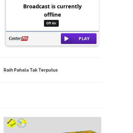
Raih Pahala Tak Terputus