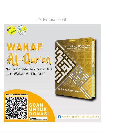
- Advertisement -