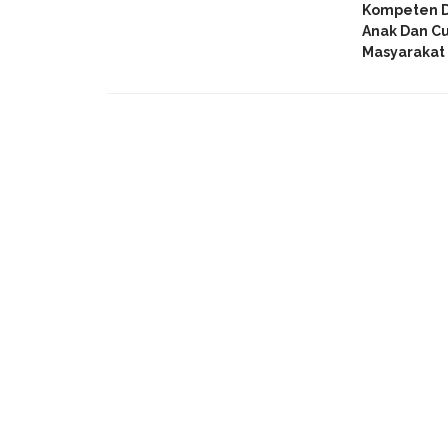
Kompeten 
Anak Dan C
Masyarakat