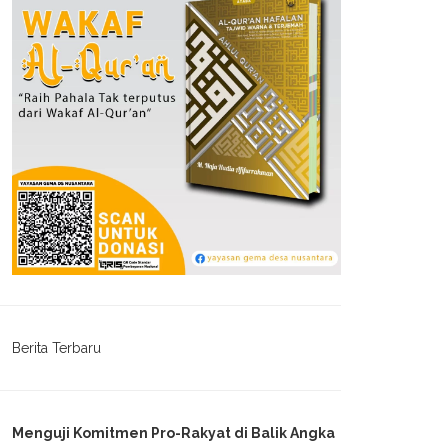
Berita Terbaru
Menguji Komitmen Pro-Rakyat di Balik Angka