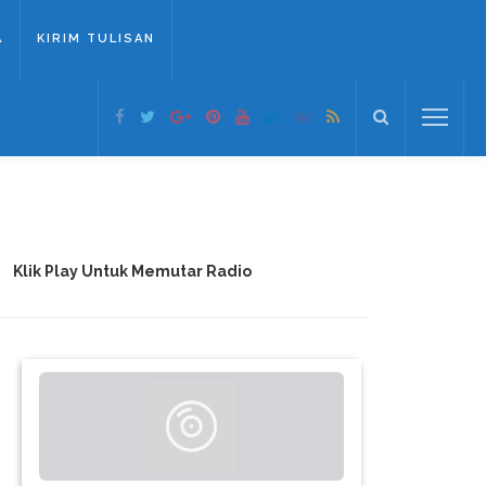
A
KIRIM TULISAN
Klik Play Untuk Memutar Radio