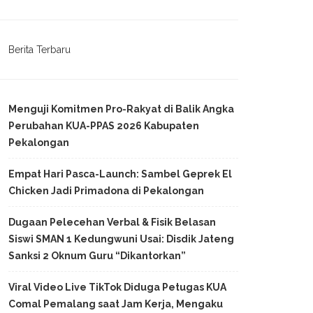
Berita Terbaru
Menguji Komitmen Pro-Rakyat di Balik Angka
Perubahan KUA-PPAS 2026 Kabupaten
Pekalongan
Empat Hari Pasca-Launch: Sambel Geprek El
Chicken Jadi Primadona di Pekalongan
Dugaan Pelecehan Verbal & Fisik Belasan
Siswi SMAN 1 Kedungwuni Usai: Disdik Jateng
Sanksi 2 Oknum Guru “Dikantorkan”
Viral Video Live TikTok Diduga Petugas KUA
Comal Pemalang saat Jam Kerja, Mengaku