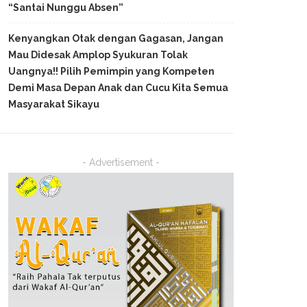
“Santai Nunggu Absen”
Kenyangkan Otak dengan Gagasan, Jangan
Mau Didesak Amplop Syukuran Tolak
Uangnya!! Pilih Pemimpin yang Kompeten
Demi Masa Depan Anak dan Cucu Kita Semua
Masyarakat Sikayu
- Advertisement -