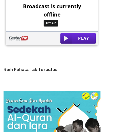
Raih Pahala Tak Terputus