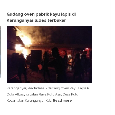
Gudang oven pabrik kayu lapis di
Karanganyar ludes terbakar
Karanganyar, Wartadesa. - Gudang Oven Kayu Lapis PT
Duta Albasy di Jalan Raya Kulu Asri, Desa Kulu
Kecamatan Karanganyar Kab.
Read more