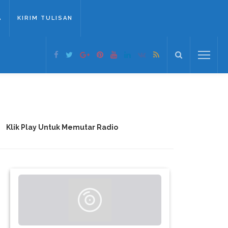
A
KIRIM TULISAN
Klik Play Untuk Memutar Radio